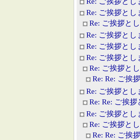
Re: ご挨拶と
Re: ご挨拶と
Re: ご挨拶と
Re: ご挨拶と
Re: ご挨拶と
Re: ご挨拶と
Re: ご挨拶と
Re: Re: 
Re: ご挨拶と
Re: Re: ご
Re: ご挨拶と
Re: ご挨拶と
Re: Re: 