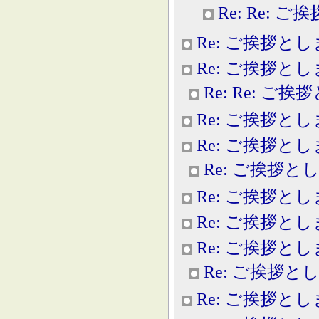
Re: Re: 
Re: ご挨拶と
Re: ご挨拶と
Re: Re: ご
Re: ご挨拶と
Re: ご挨拶と
Re: ご挨拶と
Re: ご挨拶と
Re: ご挨拶と
Re: ご挨拶と
Re: ご挨拶と
Re: ご挨拶と