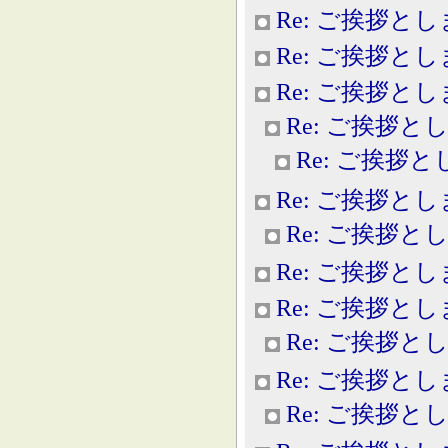
Re: ご挨拶と
Re: ご挨拶と
Re: ご挨拶と
Re: ご挨拶と
Re: ご挨拶
Re: ご挨拶と
Re: ご挨拶と
Re: ご挨拶と
Re: ご挨拶と
Re: ご挨拶と
Re: ご挨拶と
Re: ご挨拶と