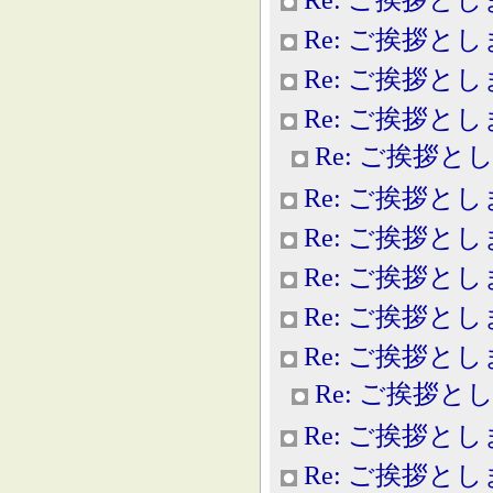
Re: ご挨拶と
Re: ご挨拶と
Re: ご挨拶と
Re: ご挨拶と
Re: ご挨拶と
Re: ご挨拶と
Re: ご挨拶と
Re: ご挨拶と
Re: ご挨拶と
Re: ご挨拶と
Re: ご挨拶と
Re: ご挨拶と