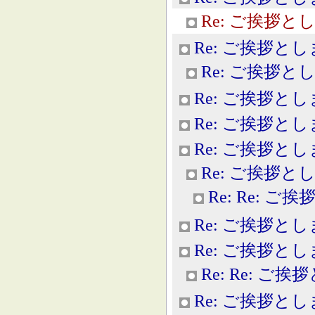
Re: ご挨拶と
Re: ご挨拶と
Re: ご挨拶と
Re: ご挨拶と
Re: ご挨拶と
Re: ご挨拶と
Re: ご挨拶と
Re: Re: 
Re: ご挨拶と
Re: ご挨拶と
Re: Re: ご
Re: ご挨拶と