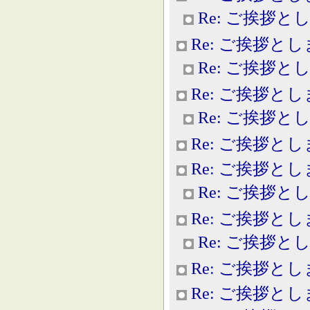
Re: ご挨拶と
Re: ご挨拶と
Re: ご挨拶と
Re: ご挨拶と
Re: ご挨拶と
Re: ご挨拶と
Re: ご挨拶と
Re: ご挨拶と
Re: ご挨拶と
Re: ご挨拶と
Re: ご挨拶と
Re: ご挨拶と