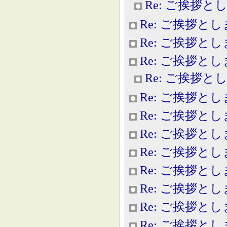
Re: ご挨拶と
Re: ご挨拶と
Re: ご挨拶と
Re: ご挨拶と
Re: ご挨拶と
Re: ご挨拶と
Re: ご挨拶と
Re: ご挨拶と
Re: ご挨拶と
Re: ご挨拶と
Re: ご挨拶と
Re: ご挨拶と
Re: ご挨拶と