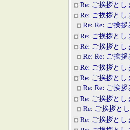
Re: ご挨拶と
Re: ご挨拶と
Re: Re: ご
Re: ご挨拶と
Re: ご挨拶と
Re: Re: ご
Re: ご挨拶と
Re: ご挨拶と
Re: Re: ご
Re: ご挨拶と
Re: ご挨拶と
Re: ご挨拶と
Re: ご挨拶と