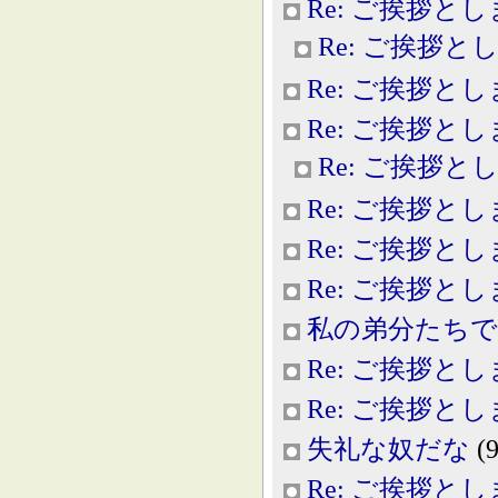
Re: ご挨拶と
Re: ご挨拶と
Re: ご挨拶と
Re: ご挨拶と
Re: ご挨拶と
Re: ご挨拶と
Re: ご挨拶と
Re: ご挨拶と
私の弟分たちで
Re: ご挨拶と
Re: ご挨拶と
失礼な奴だな
(9
Re: ご挨拶と