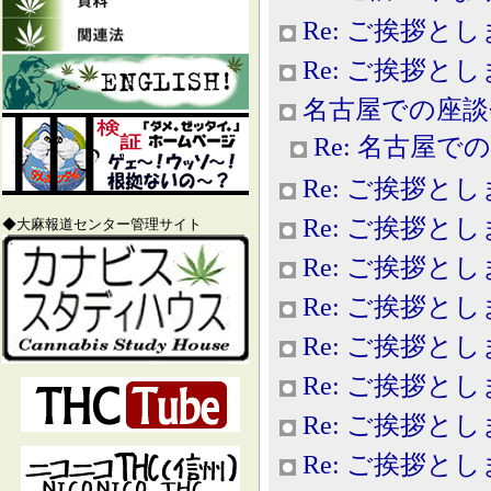
Re: ご挨拶と
Re: ご挨拶と
名古屋での座談
Re: 名古屋で
Re: ご挨拶と
Re: ご挨拶と
◆大麻報道センター管理サイト
Re: ご挨拶と
Re: ご挨拶と
Re: ご挨拶と
Re: ご挨拶と
Re: ご挨拶と
Re: ご挨拶と