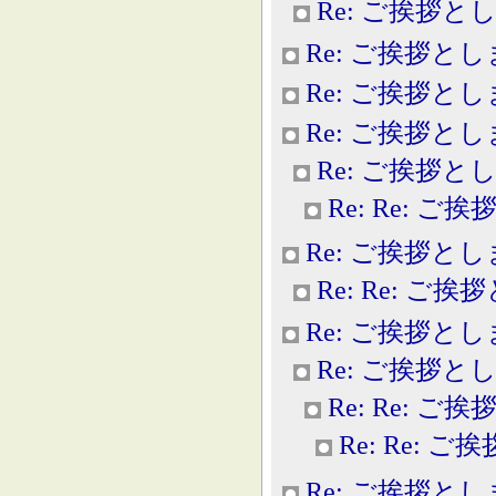
Re: ご挨拶と
Re: ご挨拶と
Re: ご挨拶と
Re: ご挨拶と
Re: ご挨拶と
Re: Re: 
Re: ご挨拶と
Re: Re: ご
Re: ご挨拶と
Re: ご挨拶と
Re: Re: 
Re: Re: 
Re: ご挨拶と