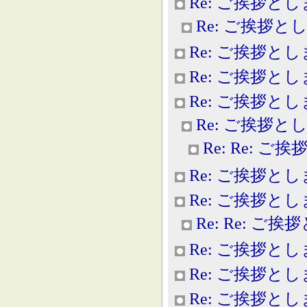
Re: ご挨拶と
Re: ご挨拶と
Re: ご挨拶と
Re: ご挨拶と
Re: ご挨拶と
Re: ご挨拶と
Re: Re: 
Re: ご挨拶と
Re: ご挨拶と
Re: Re: ご
Re: ご挨拶と
Re: ご挨拶と
Re: ご挨拶と