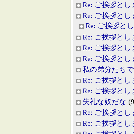
Re: ご挨拶と
Re: ご挨拶と
Re: ご挨拶と
Re: ご挨拶と
Re: ご挨拶と
Re: ご挨拶と
私の弟分たちで
Re: ご挨拶と
Re: ご挨拶と
失礼な奴だな
(9
Re: ご挨拶と
Re: ご挨拶と
Re: ご挨拶と