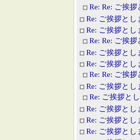
Re: Re: ご
Re: ご挨拶と
Re: ご挨拶と
Re: Re: ご
Re: ご挨拶と
Re: ご挨拶と
Re: Re: ご
Re: ご挨拶と
Re: ご挨拶と
Re: ご挨拶と
Re: ご挨拶と
Re: ご挨拶と