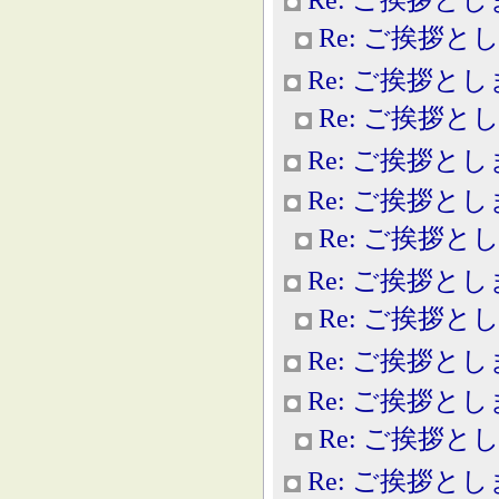
Re: ご挨拶と
Re: ご挨拶と
Re: ご挨拶と
Re: ご挨拶と
Re: ご挨拶と
Re: ご挨拶と
Re: ご挨拶と
Re: ご挨拶と
Re: ご挨拶と
Re: ご挨拶と
Re: ご挨拶と
Re: ご挨拶と