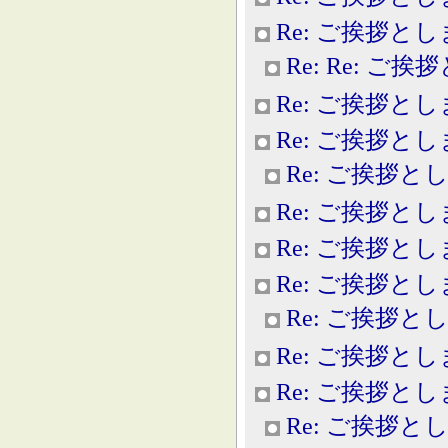
Re: ご挨拶と
Re: Re: ご
Re: ご挨拶と
Re: ご挨拶と
Re: ご挨拶と
Re: ご挨拶と
Re: ご挨拶と
Re: ご挨拶と
Re: ご挨拶と
Re: ご挨拶と
Re: ご挨拶と
Re: ご挨拶と