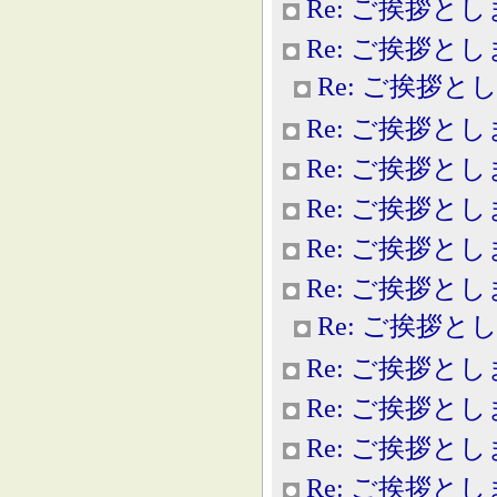
Re: ご挨拶と
Re: ご挨拶と
Re: ご挨拶と
Re: ご挨拶と
Re: ご挨拶と
Re: ご挨拶と
Re: ご挨拶と
Re: ご挨拶と
Re: ご挨拶と
Re: ご挨拶と
Re: ご挨拶と
Re: ご挨拶と
Re: ご挨拶と