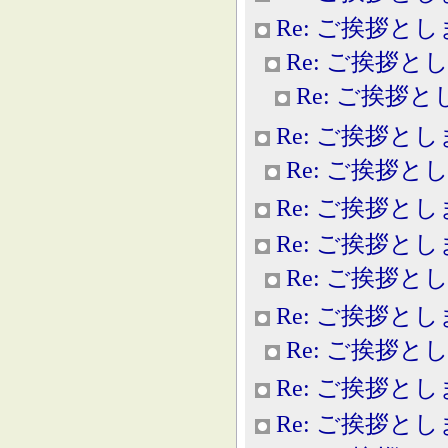
Re: ご挨拶と
Re: ご挨拶と
Re: ご挨拶
Re: ご挨拶と
Re: ご挨拶と
Re: ご挨拶と
Re: ご挨拶と
Re: ご挨拶と
Re: ご挨拶と
Re: ご挨拶と
Re: ご挨拶と
Re: ご挨拶と