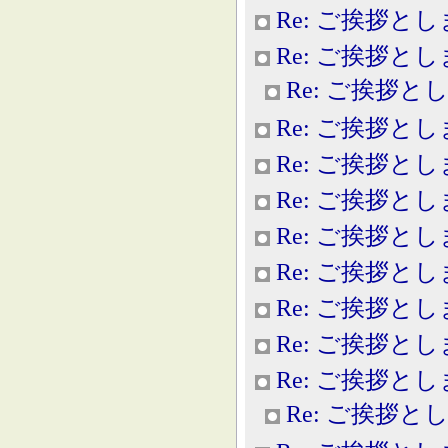
Re: ご挨拶と
Re: ご挨拶と
Re: ご挨拶と
Re: ご挨拶と
Re: ご挨拶と
Re: ご挨拶と
Re: ご挨拶と
Re: ご挨拶と
Re: ご挨拶と
Re: ご挨拶と
Re: ご挨拶と
Re: ご挨拶と