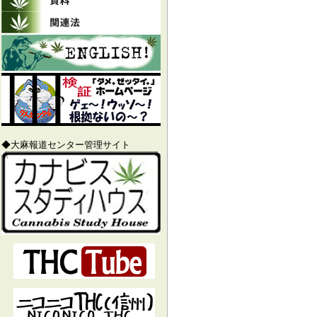
◆大麻報道センター管理サイト