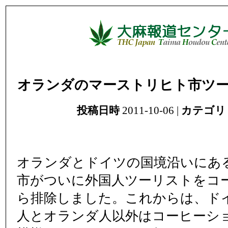
オランダのマーストリヒト市ツ
投稿日時
2011-10-06 |
カテゴリ
オランダとドイツの国境沿いにあ
市がついに外国人ツーリストをコ
ら排除しました。これからは、ド
人とオランダ人以外はコーヒーシ