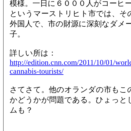
模様。一日に６０００人がコーヒ
というマーストリヒト市では、そ
外国人で、市の財源に深刻なダメ
子。
詳しい所は：
http://edition.cnn.com/2011/10/01/worl
cannabis-tourists/
さてさて。他のオランダの市もこ
かどうかが問題である。ひょっと
ムも？