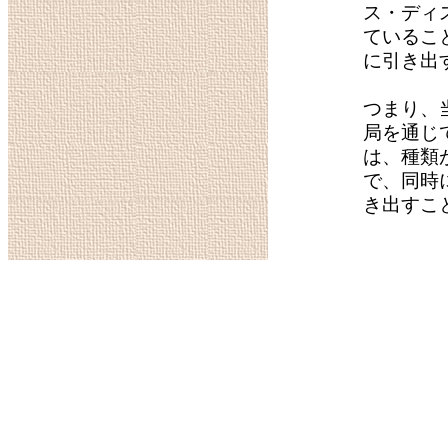
ス・ディ
ているこ
に引き出
つまり、
局を通じ
は、種類
で、同時
き出すこ