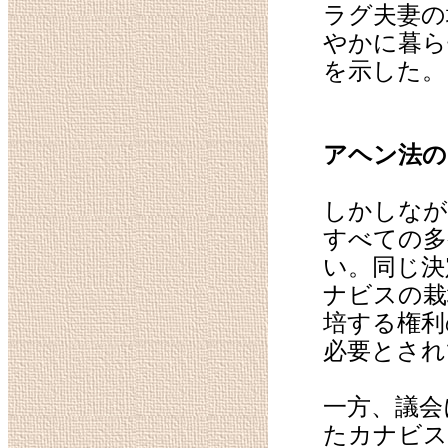
ラグ夫妻の
やかに暮ら
を示した。
アヘン法の
しかしなが
すべての多
い。同じ決
ナビスの栽
培する権利
必要とされ
一方、議会
たカナビス