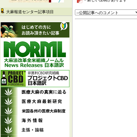
大麻報道センター記事項目