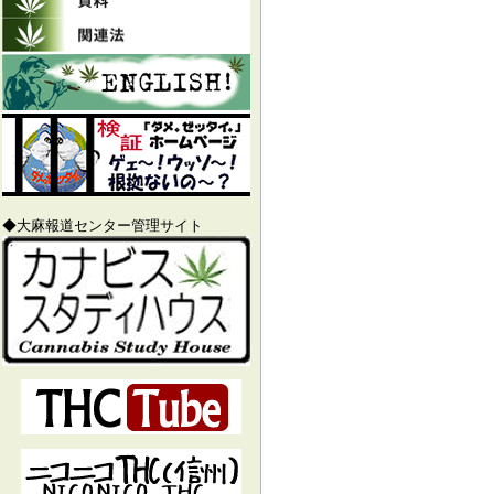
◆大麻報道センター管理サイト