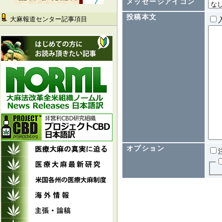
メッセージアイコン
投稿本文
大麻報道センター記事項目
オプション