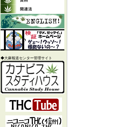
◆大麻報道センター管理サイト