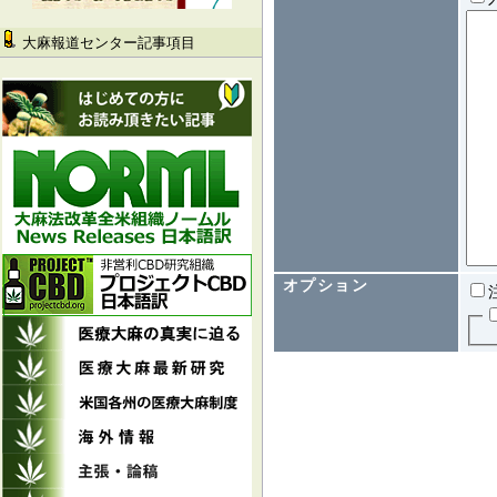
大麻報道センター記事項目
オプション