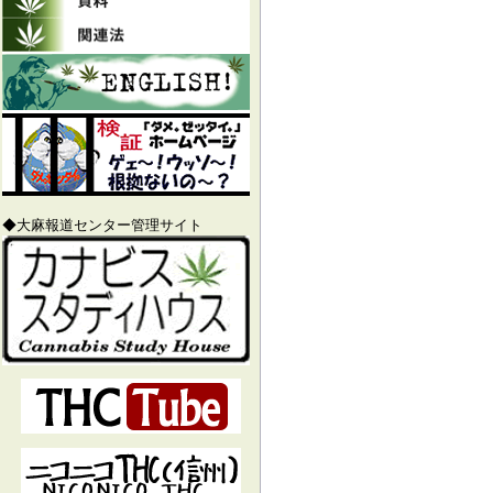
◆大麻報道センター管理サイト