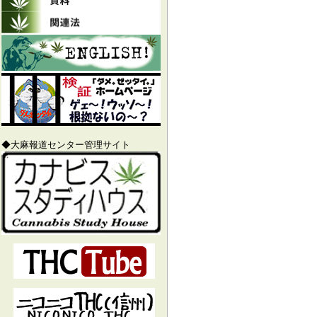
◆大麻報道センター管理サイト