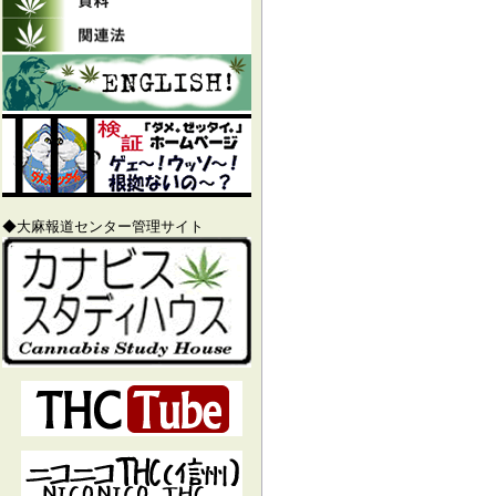
◆大麻報道センター管理サイト