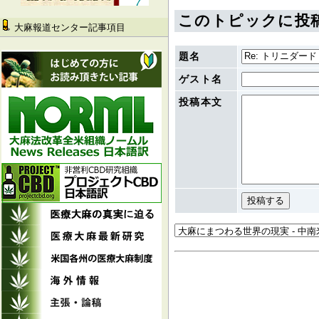
このトピックに投
大麻報道センター記事項目
題名
ゲスト名
投稿本文