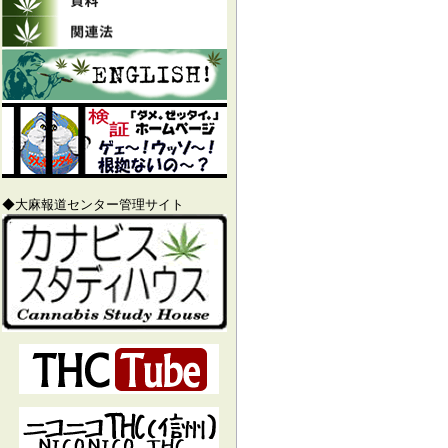
◆大麻報道センター管理サイト