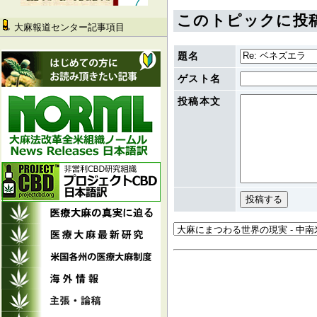
このトピックに投
大麻報道センター記事項目
題名
ゲスト名
投稿本文