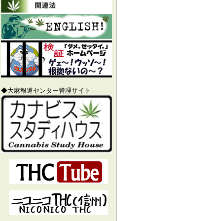
◆大麻報道センター管理サイト