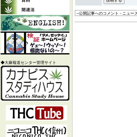
◆大麻報道センター管理サイト