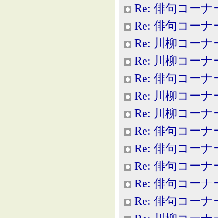
Re: 俳句コーナ
Re: 俳句コーナ
Re: 川柳コーナ
Re: 川柳コーナ
Re: 俳句コーナ
Re: 川柳コーナ
Re: 川柳コーナ
Re: 俳句コーナ
Re: 俳句コーナ
Re: 俳句コーナ
Re: 俳句コーナ
Re: 俳句コーナ