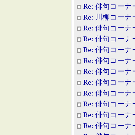
Re: 俳句コーナ
Re: 川柳コーナ
Re: 俳句コーナ
Re: 俳句コーナ
Re: 俳句コーナ
Re: 俳句コーナ
Re: 俳句コーナ
Re: 俳句コーナ
Re: 俳句コーナ
Re: 俳句コーナ
Re: 俳句コーナ
Re: 俳句コーナ