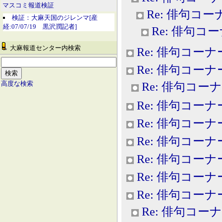
マスコミ報道検証
Re: 俳句コー
検証：大麻天国のジレンマ[産
経:07/07/19 黒沢潤記者]
Re: 俳句コ
大麻報道センター内検索
Re: 俳句コーナ
Re: 俳句コーナ
Re: 俳句コー
高度な検索
Re: 俳句コーナ
Re: 俳句コーナ
Re: 俳句コーナ
Re: 俳句コーナ
Re: 俳句コーナ
Re: 俳句コーナ
Re: 俳句コー