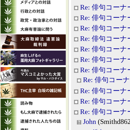
Re: 俳句コーナ
Re: 俳句コーナ
Re: 俳句コーナ
Re: 俳句コーナ
Re: 俳句コーナ
Re: 俳句コーナ
Re: 俳句コーナ
Re: 俳句コー
Re: 俳句コーナ
Re: 俳句コーナ
Re: 俳句コーナ
John
(Smithd862