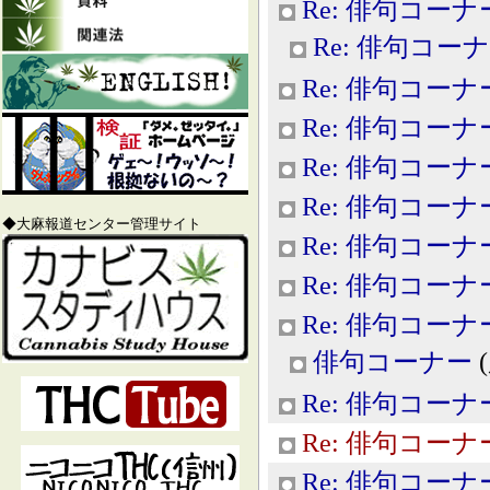
Re: 俳句コーナ
Re: 俳句コー
Re: 俳句コーナ
Re: 俳句コーナ
Re: 俳句コーナ
Re: 俳句コーナ
◆大麻報道センター管理サイト
Re: 俳句コーナ
Re: 俳句コーナ
Re: 俳句コーナ
俳句コーナー
(
Re: 俳句コーナ
Re: 俳句コーナ
Re: 俳句コーナ