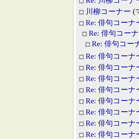
Re: 川柳コーナ
川柳コーナー
(
Re: 俳句コーナ
Re: 俳句コー
Re: 俳句コー
Re: 俳句コーナ
Re: 俳句コーナ
Re: 俳句コーナ
Re: 俳句コーナ
Re: 俳句コーナ
Re: 俳句コーナ
Re: 俳句コーナ
Re: 俳句コーナ