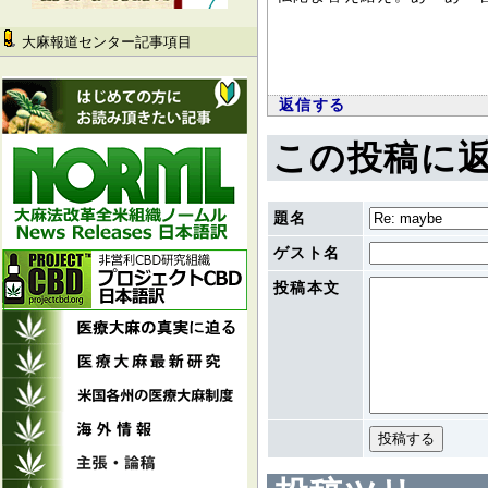
大麻報道センター記事項目
返信する
この投稿に
題名
ゲスト名
投稿本文