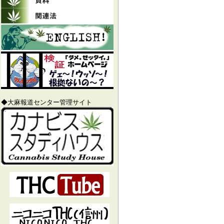
◆大麻報道センター管理サイト