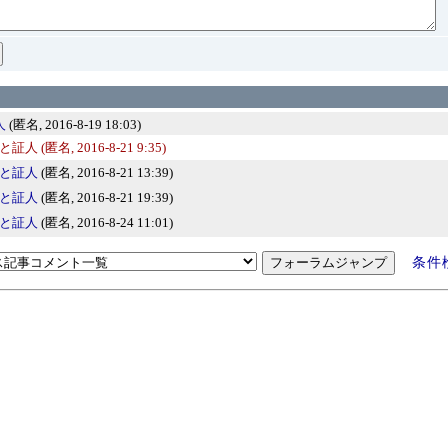
人
(匿名, 2016-8-19 18:03)
証と証人
(匿名, 2016-8-21 9:35)
証と証人
(匿名, 2016-8-21 13:39)
証と証人
(匿名, 2016-8-21 19:39)
証と証人
(匿名, 2016-8-24 11:01)
条件