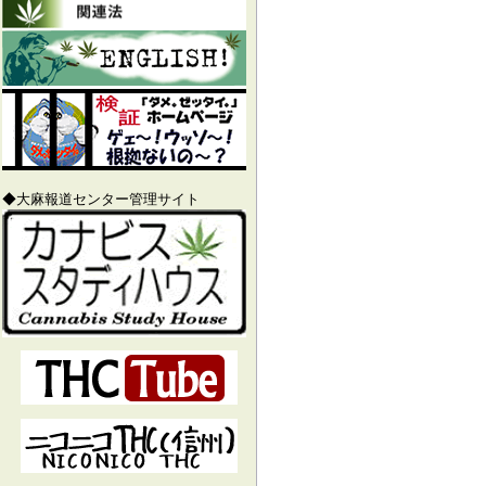
◆大麻報道センター管理サイト