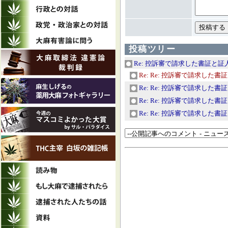
投稿ツリー
Re: 控訴審で請求した書証と証
Re: Re: 控訴審で請求した書
Re: Re: 控訴審で請求した書
Re: Re: 控訴審で請求した書
Re: Re: 控訴審で請求した書