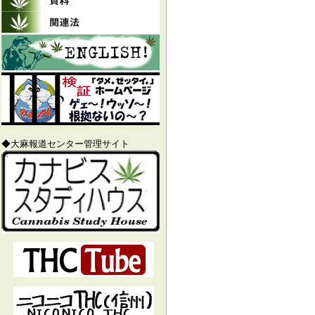
◆大麻報道センター管理サイト