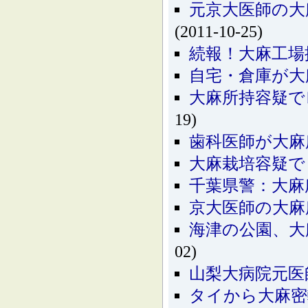
元京大医師の大
(2011-10-25)
続報！大麻工場
自宅・倉庫が大
大麻所持容疑で
19)
歯科医師が大麻
大麻栽培容疑で
千葉県警：大麻
京大医師の大麻
海津の公園、大
02)
山梨大病院元医
タイから大麻密