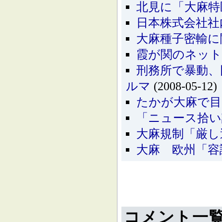
北見に「大麻特
日本株式会社社
大麻種子密輸に
霞が関のネット
刑務所で暴動、
ルマ
(2008-05-12)
たかが大麻で目
「ニュース拾い
大麻規制「厳し
大麻 欧州「容
コメント一