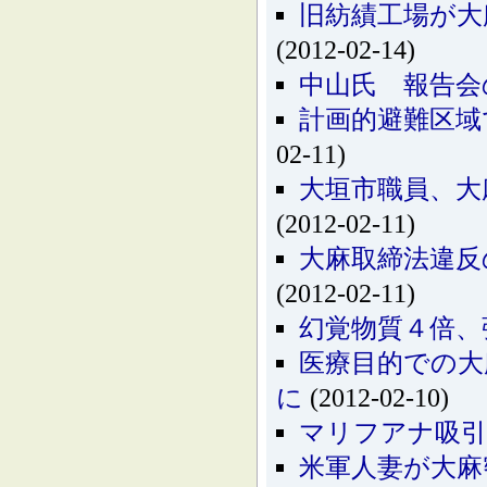
旧紡績工場が大
(2012-02-14)
中山氏 報告会
計画的避難区域
02-11)
大垣市職員、大
(2012-02-11)
大麻取締法違反
(2012-02-11)
幻覚物質４倍、
医療目的での大
に
(2012-02-10)
マリフアナ吸引
米軍人妻が大麻