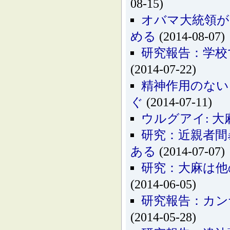
08-15)
オバマ大統領が
める
(2014-08-07)
研究報告：学校
(2014-07-22)
精神作用のない
ぐ
(2014-07-11)
ウルグアイ: 
研究：近親者間
ある
(2014-07-07)
研究：大麻は他
(2014-06-05)
研究報告：カン
(2014-05-28)