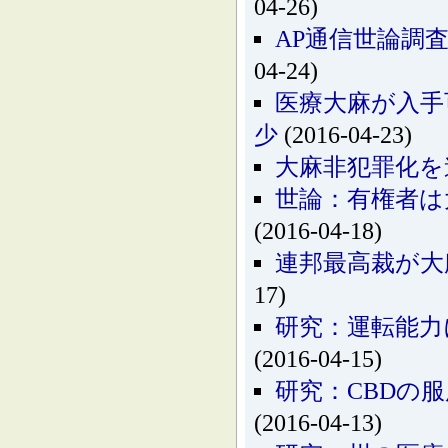
04-26)
AP通信世論調
04-24)
医療大麻が入手
少
(2016-04-23)
大麻非犯罪化を
世論：有権者は
(2016-04-18)
連邦最高裁が大
17)
研究：運転能力
(2016-04-15)
研究：CBDの
(2016-04-13)