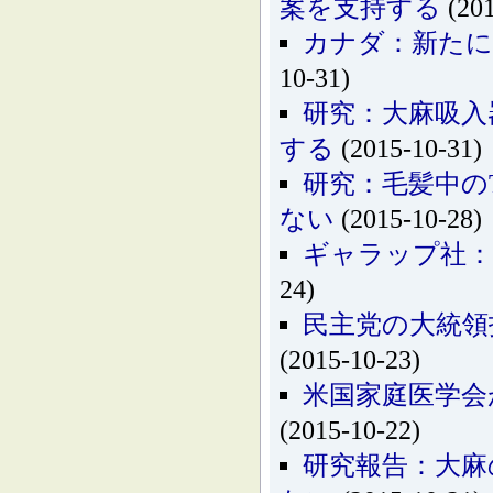
案を支持する
(201
カナダ：新たに
10-31)
研究：大麻吸入
する
(2015-10-31)
研究：毛髪中の
ない
(2015-10-28)
ギャラップ社：
24)
民主党の大統領
(2015-10-23)
米国家庭医学会
(2015-10-22)
研究報告：大麻