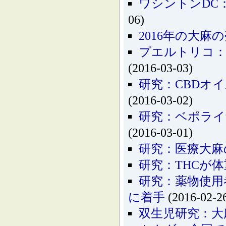
ワシントンDC
06)
2016年の大麻
プエルトリコ：
(2016-03-03)
研究：CBDオ
(2016-03-02)
研究：ベポライ
(2016-03-01)
研究：医療大麻
研究：THCが
研究：薬物使用
に着手
(2016-02-2
双生児研究：大