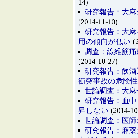
14)
研究報告：大麻
(2014-11-10)
研究報告：大麻
用の傾向が低い
(2
調査：線維筋痛
(2014-10-27)
研究報告：飲酒
衝突事故の危険
世論調査：大麻
研究報告：血中
昇しない
(2014-10
世論調査：医師
研究報告：麻薬