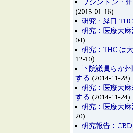
ワシントン：州
(2015-01-16)
研究：経口 TH
研究：医療大麻
04)
研究：THC 
12-10)
下院議員らが州
する
(2014-11-28)
研究：医療大麻
する
(2014-11-24)
研究：医療大麻
20)
研究報告：CB