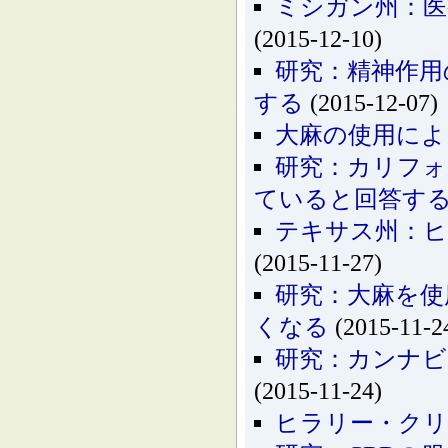
ミシガン州：医
(2015-12-10)
研究：精神作用
する
(2015-12-07)
大麻の使用によ
研究：カリフォ
ていると回答す
テキサス州：ヒ
(2015-11-27)
研究：大麻を使
くなる
(2015-11-2
研究：カンナビ
(2015-11-24)
ヒラリー・クリ