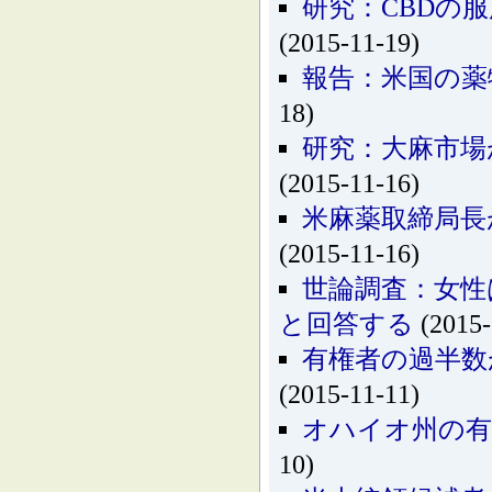
研究：CBDの
(2015-11-19)
報告：米国の薬
18)
研究：大麻市場
(2015-11-16)
米麻薬取締局長
(2015-11-16)
世論調査：女性
と回答する
(2015-
有権者の過半数
(2015-11-11)
オハイオ州の有
10)