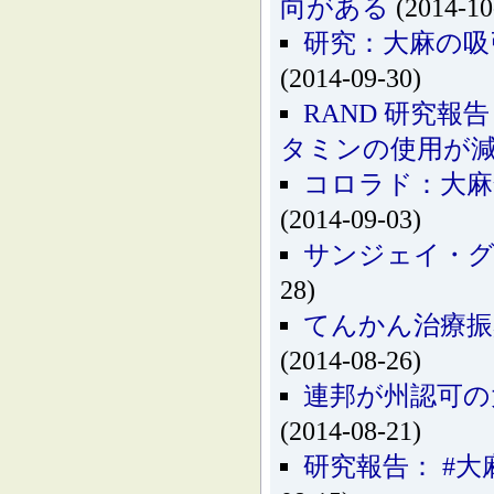
向がある
(2014-10
研究：大麻の吸
(2014-09-30)
RAND 研究
タミンの使用が
コロラド：大麻
(2014-09-03)
サンジェイ・グ
28)
てんかん治療振
(2014-08-26)
連邦が州認可の
(2014-08-21)
研究報告： #大