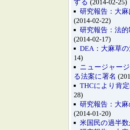
する
(2014-02-25)
研究報告：大麻
(2014-02-22)
研究報告：法的
(2014-02-17)
DEA：大麻草
14)
ニュージャージ
る法案に署名
(201
THCにより肯
28)
研究報告：大麻
(2014-01-20)
米国民の過半数