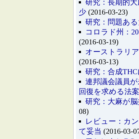
研究：長期的大
少
(2016-03-23)
研究：問題ある
コロラド州：2
(2016-03-19)
オーストラリア
(2016-03-13)
研究：合成TH
連邦議会議員が
回復を求める法
研究：大麻が脳
08)
レビュー：カン
て妥当
(2016-03-0