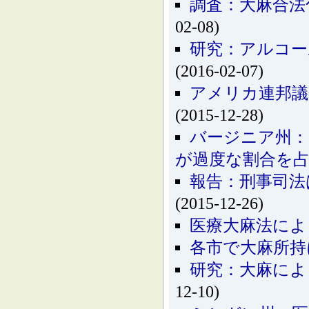
調査：大麻合法
02-08)
研究：アルコー
(2016-02-07)
アメリカ連邦議
(2015-12-28)
バージニア州：
が過度な割合を
報告：刑事司法
(2015-12-26)
医療大麻法によ
各市で大麻所持
研究：大麻によ
12-10)