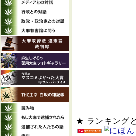
★ ランキン