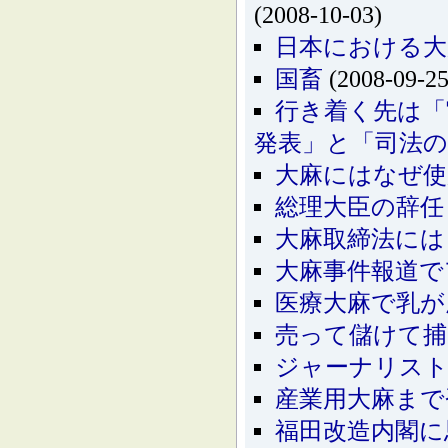
(2008-10-03)
日本における大
国畜
(2008-09-25
行き着く先は「
発表」と「司法の
大麻にはなぜ使
総理大臣の辞任
大麻取締法には
大麻事件報道で
医療大麻で乳が
売って儲けて捕
ジャーナリスト
産業用大麻まで
福田改造内閣に