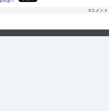
0コメント