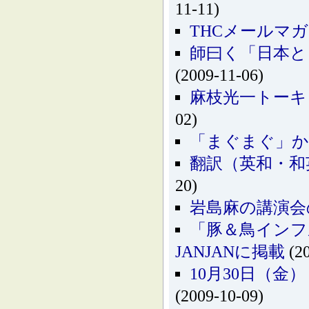
11-11)
THCメールマ
師曰く「日本と
(2009-11-06)
麻枝光一トーキ
02)
「まぐまぐ」
翻訳（英和・和
20)
岩島麻の講演会
「豚＆鳥インフ
JANJANに掲載
(20
10月30日（金
(2009-10-09)