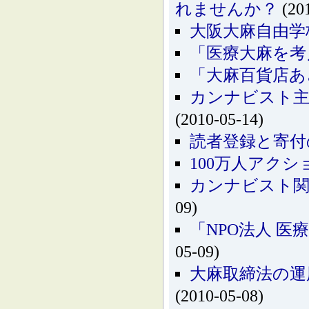
れませんか？
(201
大阪大麻自由学
「医療大麻を考
「大麻百貨店あ
カンナビスト主
(2010-05-14)
読者登録と寄付
100万人アク
カンナビスト関
09)
「NPO法人 
05-09)
大麻取締法の運
(2010-05-08)