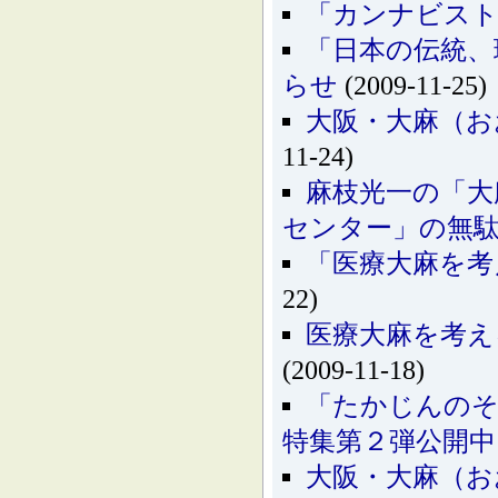
「カンナビスト
「日本の伝統、
らせ
(2009-11-25)
大阪・大麻（お
11-24)
麻枝光一の「大
センター」の無
「医療大麻を考
22)
医療大麻を考え
(2009-11-18)
「たかじんのそ
特集第２弾公開中
大阪・大麻（お