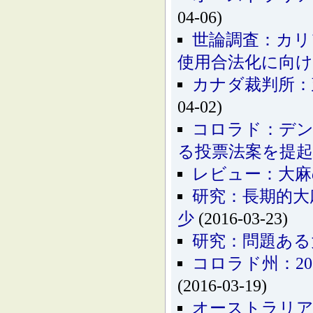
04-06)
世論調査：カリ
使用合法化に向け
カナダ裁判所：
04-02)
コロラド：デン
る投票法案を提起
レビュー：大麻
研究：長期的大
少
(2016-03-23)
研究：問題ある
コロラド州：2
(2016-03-19)
オーストラリア