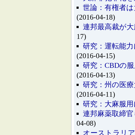
世論：有権者は
(2016-04-18)
連邦最高裁が大
17)
研究：運転能力
(2016-04-15)
研究：CBDの
(2016-04-13)
研究：州の医療
(2016-04-11)
研究：大麻服用
連邦麻薬取締官
04-08)
オーストラリア