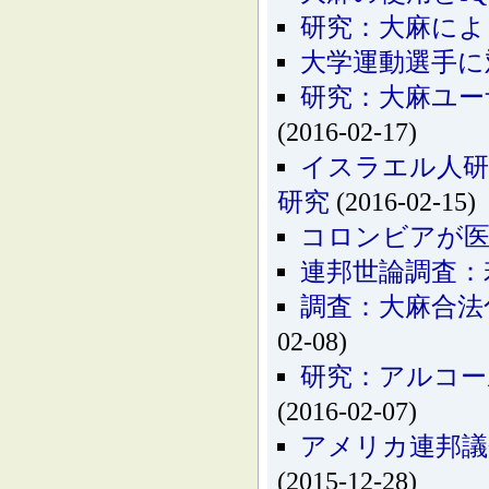
研究：大麻によ
大学運動選手に
研究：大麻ユー
(2016-02-17)
イスラエル人研
研究
(2016-02-15)
コロンビアが医
連邦世論調査：
調査：大麻合法
02-08)
研究：アルコー
(2016-02-07)
アメリカ連邦議
(2015-12-28)