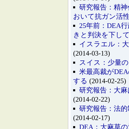
研究報告：精神
おいて抗ガン活
25年前：DE
きと判決を下し
イスラエル：大
(2014-03-13)
スイス：少量の
米最高裁がDE
する
(2014-02-25)
研究報告：大麻
(2014-02-22)
研究報告：法的
(2014-02-17)
DEA：大麻草