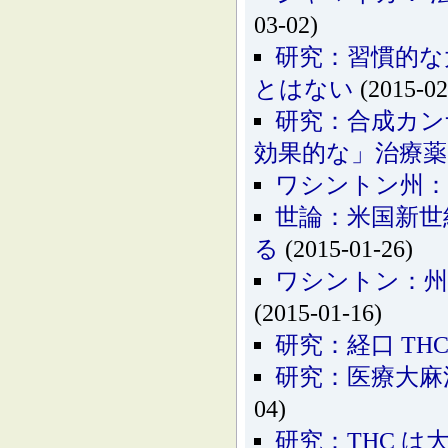
03-02)
研究：習慣的な
とはない
(2015-02
研究：合成カン
効果的な」治療
ワシントン州：
世論：米国新世
る
(2015-01-26)
ワシントン：州
(2015-01-16)
研究：経口 TH
研究：医療大麻
04)
研究：THC 