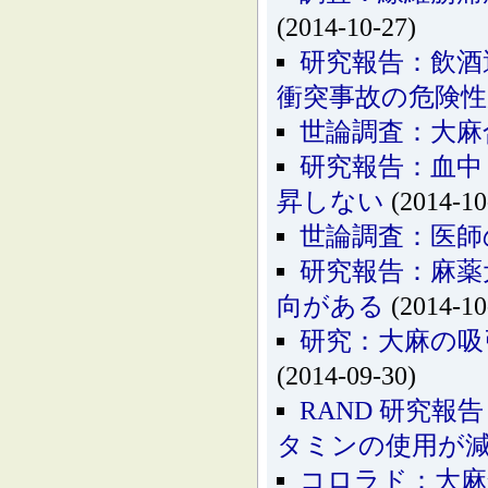
(2014-10-27)
研究報告：飲酒
衝突事故の危険
世論調査：大麻
研究報告：血中
昇しない
(2014-10
世論調査：医師
研究報告：麻薬
向がある
(2014-10
研究：大麻の吸
(2014-09-30)
RAND 研究
タミンの使用が
コロラド：大麻