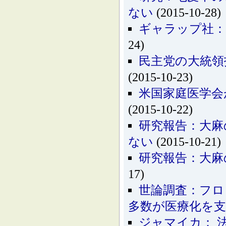
ない
(2015-10-28)
ギャラップ社：
24)
民主党の大統領
(2015-10-23)
米国家庭医学会
(2015-10-22)
研究報告：大麻
ない
(2015-10-21)
研究報告：大麻
17)
世論調査：フロ
多数が医療化を
ジャマイカ： 