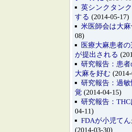
英シンクタンク
する
(2014-05-17)
米医師会は大麻
08)
医療大麻患者の
が提出される
(201
研究報告：患者
大麻を好む
(2014-
研究報告：過敏
覚
(2014-04-15)
研究報告：TH
04-11)
FDAが小児て
(2014-03-30)