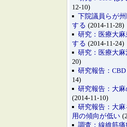
12-10)
下院議員らが州
する
(2014-11-28)
研究：医療大麻
する
(2014-11-24)
研究：医療大麻
20)
研究報告：CB
14)
研究報告：大麻
(2014-11-10)
研究報告：大麻
用の傾向が低い
(2
調査：線維筋痛