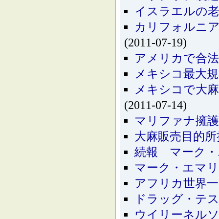
イスラエルの老
カリフォルニア
(2011-07-19)
アメリカで合法
メキシコ最大規
メキシコで大麻
(2011-07-14)
マリファナ擁護
大麻販売目的所
続報 マーク・
マーク・エマリ
アフリカ世界一
ドラッグ・テス
ウイリーネルソ