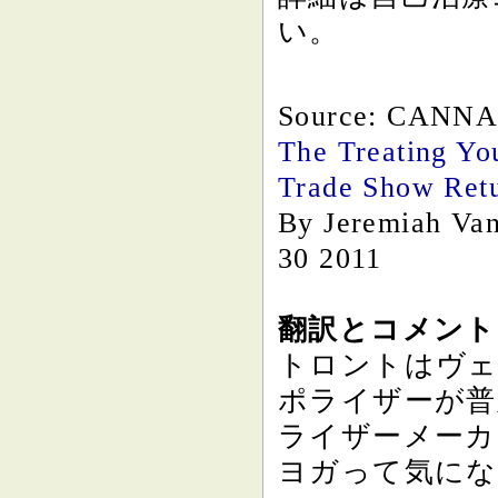
い。
Source: CANN
The Treating Yo
Trade Show Retu
By Jeremiah Van
30 2011
翻訳とコメント 
トロントはヴェ
ポライザーが普
ライザーメーカ
ヨガって気にな