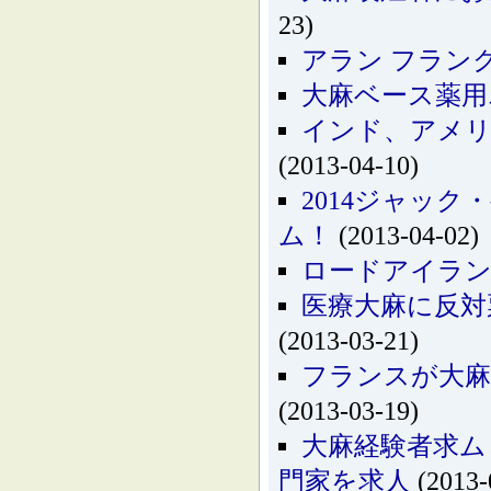
23)
アラン フラン
大麻ベース薬用
インド、アメリカ、
(2013-04-10)
2014ジャッ
ム！
(2013-04-02)
ロードアイラン
医療大麻に反対
(2013-03-21)
フランスが大麻
(2013-03-19)
大麻経験者求ム
門家を求人
(2013-