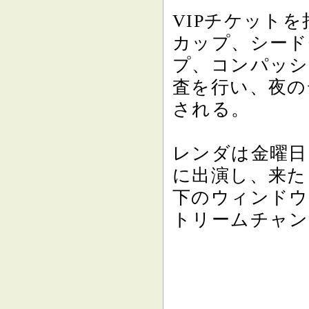
VIPチケット
カップ、シード
プ、コンパッ
査を行い、夜の
される。
レンダは金曜日
に出演し、来た
下のウィンドウ
トリームチャン