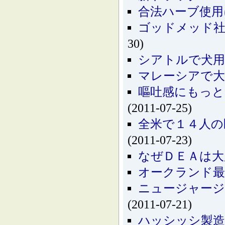
合法ハーブ使用
ゴッドメッド社
30)
シアトルで犬用
マレーシアで大
嘔吐感にもっ
(2011-07-25)
全米で１４人の
(2011-07-23)
なぜＤＥＡは大
オークランド最
ニュージャージ
(2011-07-21)
ハッシッシ製造