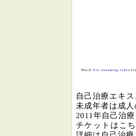
Watch
live streaming video
fr
自己治療エキス
未成年者は成人
2011年自己治
チケットはこち
詳細は自己治療