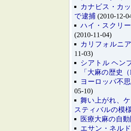
カナビス・カ
で逮捕
(2010-12-0
ハイ・スクリー
(2010-11-04)
カリフォルニア
11-03)
シアトル ヘンプ 
「大麻の歴史（Hist
ヨーロッパ不思
05-10)
舞い上がれ、ケ
スティバルの模
医療大麻の自動
エサン・ネル