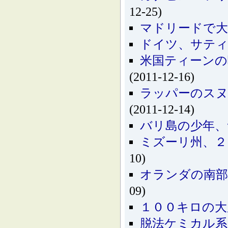
12-25)
マドリードで大
ドイツ、サテ
米国ティーンの
(2011-12-16)
ラッパーのスヌ
(2011-12-14)
バリ島の少年、
ミズーリ州、２
10)
オランダの南部
09)
１００キロの大
脱法ケミカル系