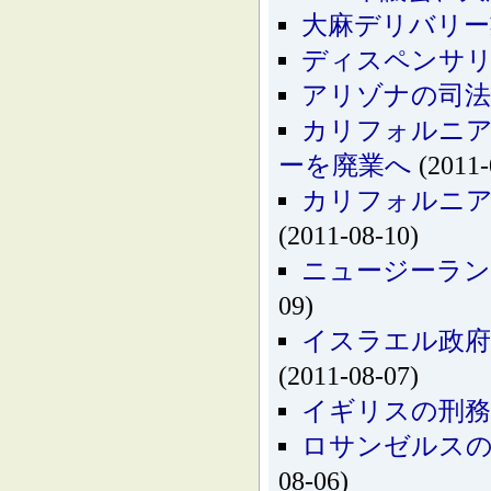
大麻デリバリー
ディスペンサリ
アリゾナの司法
カリフォルニ
ーを廃業へ
(2011-
カリフォルニ
(2011-08-10)
ニュージーラン
09)
イスラエル政府
(2011-08-07)
イギリスの刑務
ロサンゼルス
08-06)