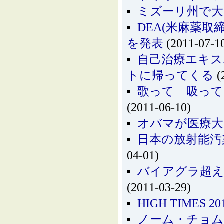
ミズーリ州で大
DEA(米麻薬
を発表
(2011-07-1
自己治療エキス
トに帰ってくる
(
歌って 吸って
(2011-06-10)
オバマが医療大
日本の放射能汚
04-01)
バイアグラ超え
(2011-03-29)
HIGH TIMES
ノーム・チョム