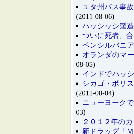
ユタ州バス事故
(2011-08-06)
ハッシッシ製造
ついに死者、合
ペンシルバニア
オランダのマ
08-05)
インドでハッシ
シカゴ・ポリス
(2011-08-04)
ニューヨークで
03)
２０１２年のカ
新ドラッグ「Ｍ