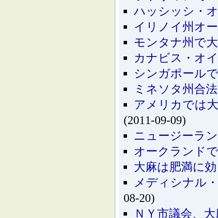
ハッシッシ・オ
イリノイ州オ
モンタナ州で大
カナビス・オイ
シンガポールで
ミネソタ州合法
アメリカでは大
(2011-09-09)
ニュージーラン
オークランド
大麻は肥満に効
メディシナル・
08-20)
ＮＹ市議会、大