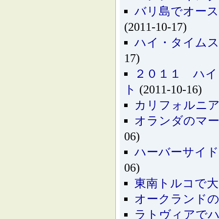
バリ島でオース
(2011-10-17)
ハイ・タイムス
17)
２０１１ ハイ
ト
(2011-10-16)
カリフォルニア
オランダのマー
06)
ハーバーサイド
06)
東南トルコで大
オークランドの
ラトヴィアで