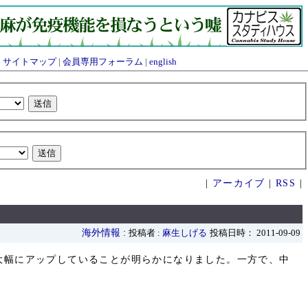
|
サイトマップ
|
会員専用フォーラム
|
english
|
アーカイブ
|
RSS
|
海外情報
:
投稿者 :
麻生しげる
投稿日時： 2011-09-09