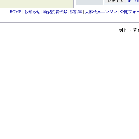
HOME
|
お知らせ
|
新規読者登録
|
談話室
|
大麻検索エンジン
|
公開フォ
制作・著