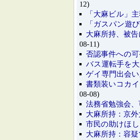
12)
「大麻ビル」主
「ガスパン遊び
大麻所持、被告
08-11)
否認事件への可
バス運転手を大
ゲイ専門出会い
書類装いコカイ
08-08)
法務省勉強会、
大麻所持：京外
市民の助けほし
大麻所持：容疑