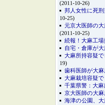
(2011-10-26)
邦人女性に死刑
10-25)
元京大医師の大
(2011-10-25)
続報！大麻工場
自宅・倉庫が大
大麻所持容疑で
19)
歯科医師が大麻
大麻栽培容疑で
千葉県警：大麻
京大医師の大麻
海津の公園、大