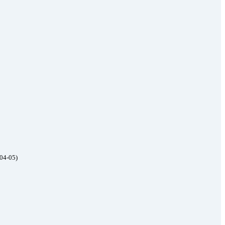
04-05)