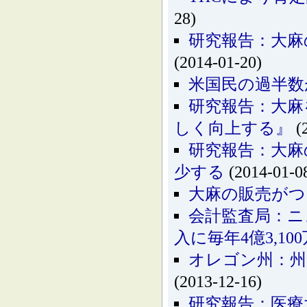
28)
研究報告：大麻
(2014-01-20)
米国民の過半数
研究報告：大麻
しく向上する』
(
研究報告：大麻
少する
(2014-01-0
大麻の販売がつ
会計監査局：ニ
入に毎年4億3,1
オレゴン州：州
(2013-12-16)
研究報告：医療