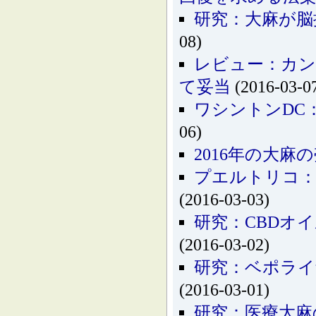
研究：大麻が脳
08)
レビュー：カン
て妥当
(2016-03-0
ワシントンDC
06)
2016年の大麻
プエルトリコ：
(2016-03-03)
研究：CBDオ
(2016-03-02)
研究：ベポライ
(2016-03-01)
研究：医療大麻