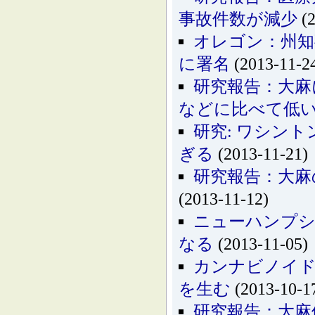
事故件数が減少
(2
オレゴン：州知
に署名
(2013-11-2
研究報告：大麻
などに比べて低
研究: ワシン
ぎる
(2013-11-21)
研究報告：大麻
(2013-11-12)
ニューハンプシ
なる
(2013-11-05)
カンナビノイド
を生む
(2013-10-1
研究報告：大麻