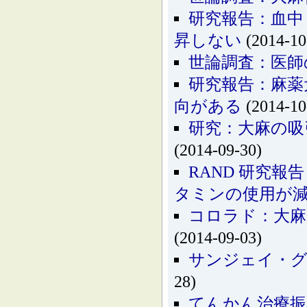
研究報告：血中
昇しない
(2014-10
世論調査：医師
研究報告：麻薬
向がある
(2014-10
研究：大麻の吸
(2014-09-30)
RAND 研究
タミンの使用が
コロラド：大麻
(2014-09-03)
サンジェイ・グ
28)
てんかん治療振