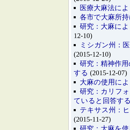
医療大麻法によ
各市で大麻所持
研究：大麻によ
12-10)
ミシガン州：医
(2015-12-10)
研究：精神作用
する
(2015-12-07)
大麻の使用によ
研究：カリフォ
ていると回答す
テキサス州：ヒ
(2015-11-27)
研究：大麻を使