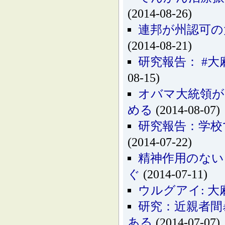
(2014-08-26)
連邦が州認可の
(2014-08-21)
研究報告： #大
08-15)
オバマ大統領が
める
(2014-08-07)
研究報告：学校
(2014-07-22)
精神作用のない
ぐ
(2014-07-11)
ウルグアイ: 
研究：近親者間
ある
(2014-07-07)