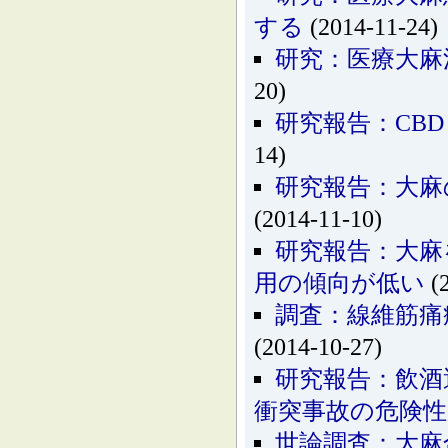
する
(2014-11-24)
研究：医療大麻
20)
研究報告：CB
14)
研究報告：大麻
(2014-11-10)
研究報告：大麻
用の傾向が低い
(2
調査：線維筋痛
(2014-10-27)
研究報告：飲酒
衝突事故の危険
世論調査：大麻