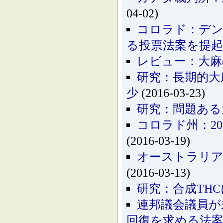
04-02)
コロラド：デン
る投票法案を提起
レビュー：大麻
研究：長期的大
少
(2016-03-23)
研究：問題ある
コロラド州：2
(2016-03-19)
オーストラリア
(2016-03-13)
研究：合成TH
連邦議会議員が
回復を求める法