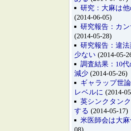
研究：大麻は他
(2014-06-05)
研究報告：カン
(2014-05-28)
研究報告：違法
少ない
(2014-05-2
調査結果：10
減少
(2014-05-26)
ギャラップ世論
レベルに
(2014-05
英シンクタンク
する
(2014-05-17)
米医師会は大麻
08)