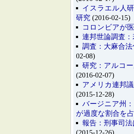
イスラエル人研
研究
(2016-02-15)
コロンビアが医
連邦世論調査：
調査：大麻合法
02-08)
研究：アルコー
(2016-02-07)
アメリカ連邦議
(2015-12-28)
バージニア州：
が過度な割合を
報告：刑事司法
(2015-12-26)