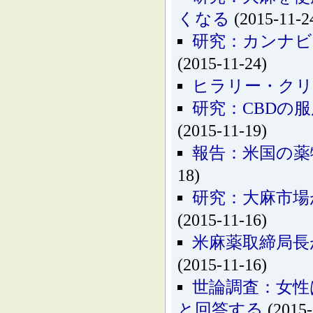
くなる
(2015-11-2
研究：カンナビ
(2015-11-24)
ヒラリー・クリ
研究：CBDの
(2015-11-19)
報告：米国の薬
18)
研究：大麻市場
(2015-11-16)
米麻薬取締局長
(2015-11-16)
世論調査：女性
と回答する
(2015-