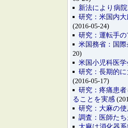
新法により病院
研究：米国内大
(2016-05-24)
研究：運転手の
米国務省：国際
20)
米国小児科医学
研究：長期的に
(2016-05-17)
研究：疼痛患者
ることを実感
(201
研究：大麻の使
調査：医師たち
大麻は消化器系