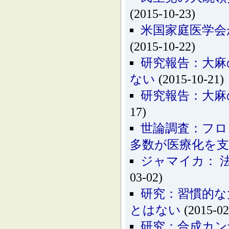
(2015-10-23)
米国家庭医学会
(2015-10-22)
研究報告：大麻
ない
(2015-10-21)
研究報告：大麻
17)
世論調査：フロ
多数が医療化を
ジャマイカ： 
03-02)
研究：習慣的な
とはない
(2015-02
研究：合成カン