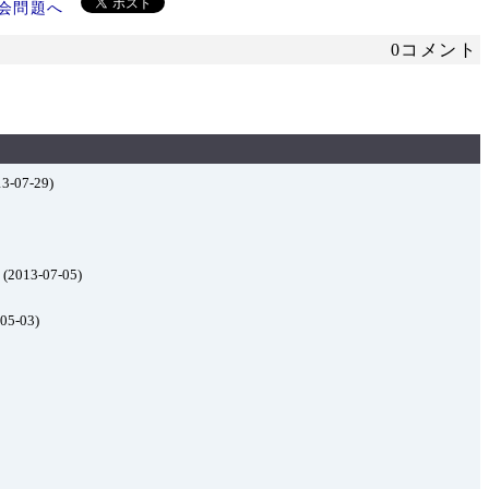
0コメント
3-07-29)
(2013-07-05)
05-03)