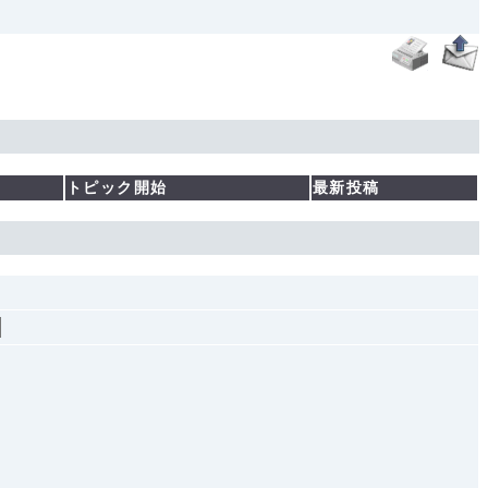
トピック開始
最新投稿