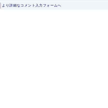
より詳細なコメント入力フォームへ