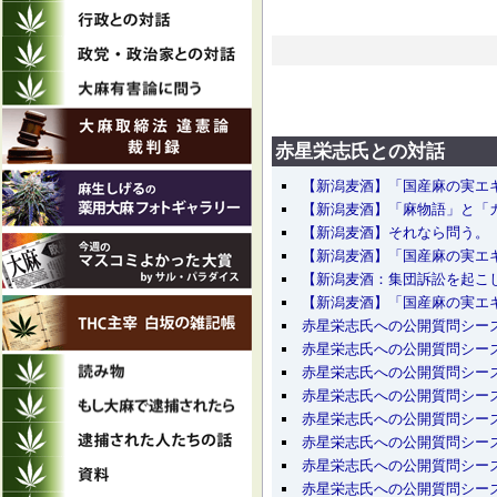
赤星栄志氏との対話
【新潟麦酒】「国産麻の実エ
【新潟麦酒】「麻物語」と「
【新潟麦酒】それなら問う。
【新潟麦酒】「国産麻の実エ
【新潟麦酒：集団訴訟を起こ
【新潟麦酒】「国産麻の実エ
赤星栄志氏への公開質問シー
赤星栄志氏への公開質問シー
赤星栄志氏への公開質問シー
赤星栄志氏への公開質問シー
赤星栄志氏への公開質問シー
赤星栄志氏への公開質問シー
赤星栄志氏への公開質問シー
赤星栄志氏への公開質問シー