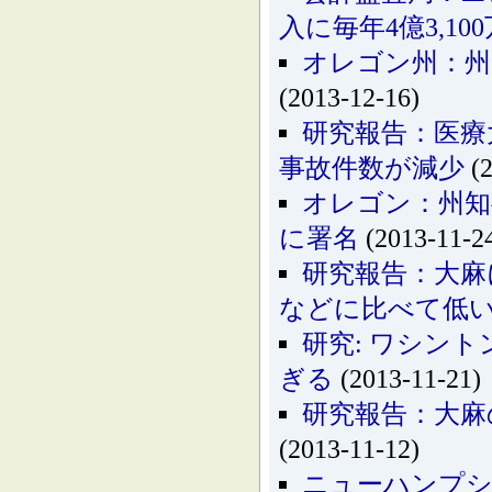
入に毎年4億3,1
オレゴン州：州
(2013-12-16)
研究報告：医療
事故件数が減少
(2
オレゴン：州知
に署名
(2013-11-2
研究報告：大麻
などに比べて低
研究: ワシン
ぎる
(2013-11-21)
研究報告：大麻
(2013-11-12)
ニューハンプシ