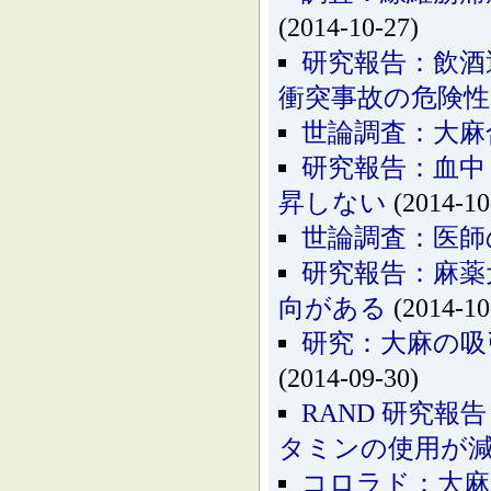
(2014-10-27)
研究報告：飲酒
衝突事故の危険
世論調査：大麻
研究報告：血中
昇しない
(2014-10
世論調査：医師
研究報告：麻薬
向がある
(2014-10
研究：大麻の吸
(2014-09-30)
RAND 研究
タミンの使用が
コロラド：大麻