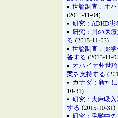
世論調査：オハ
(2015-11-04)
研究：ADHD
研究：州の医療
る
(2015-11-03)
世論調査：薬学
答する
(2015-11-0
オハイオ州世論
案を支持する
(201
カナダ：新たに
10-31)
研究：大麻吸入
する
(2015-10-31)
研究：毛髪中の