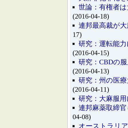
世論：有権者は
(2016-04-18)
連邦最高裁が大
17)
研究：運転能力
(2016-04-15)
研究：CBDの
(2016-04-13)
研究：州の医療
(2016-04-11)
研究：大麻服用
連邦麻薬取締官
04-08)
オーストラリア