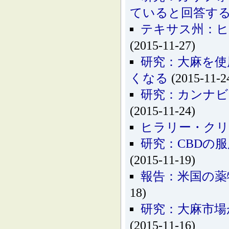
ていると回答す
テキサス州：ヒ
(2015-11-27)
研究：大麻を使
くなる
(2015-11-2
研究：カンナビ
(2015-11-24)
ヒラリー・クリ
研究：CBDの
(2015-11-19)
報告：米国の薬
18)
研究：大麻市場
(2015-11-16)