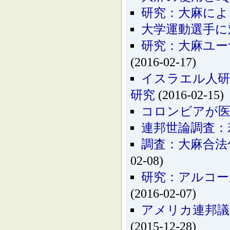
研究：大麻によ
大学運動選手に
研究：大麻ユー
(2016-02-17)
イスラエル人研
研究
(2016-02-15)
コロンビアが医
連邦世論調査：
調査：大麻合法
02-08)
研究：アルコー
(2016-02-07)
アメリカ連邦議
(2015-12-28)