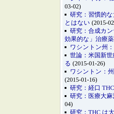
03-02)
研究：習慣的な
とはない
(2015-02
研究：合成カン
効果的な」治療
ワシントン州：
世論：米国新世
る
(2015-01-26)
ワシントン：州
(2015-01-16)
研究：経口 TH
研究：医療大麻
04)
研究：THC 