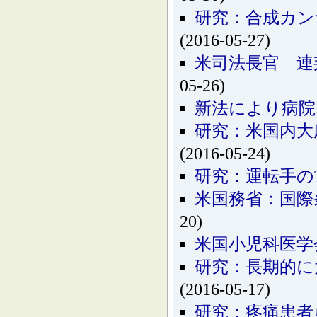
研究：合成カン
(2016-05-27)
米司法長官 連
05-26)
新法により病院
研究：米国内大
(2016-05-24)
研究：運転手の
米国務省：国際
20)
米国小児科医学
研究：長期的に
(2016-05-17)
研究：疼痛患者