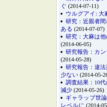
ぐ
(2014-07-11)
ウルグアイ: 
研究：近親者間
ある
(2014-07-07)
研究：大麻は他
(2014-06-05)
研究報告：カン
(2014-05-28)
研究報告：違法
少ない
(2014-05-2
調査結果：10
減少
(2014-05-26)
ギャラップ世論
レベルに
(2014-05