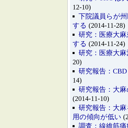
12-10)
下院議員らが州
する
(2014-11-28)
研究：医療大麻
する
(2014-11-24)
研究：医療大麻
20)
研究報告：CB
14)
研究報告：大麻
(2014-11-10)
研究報告：大麻
用の傾向が低い
(2
調査：線維筋痛