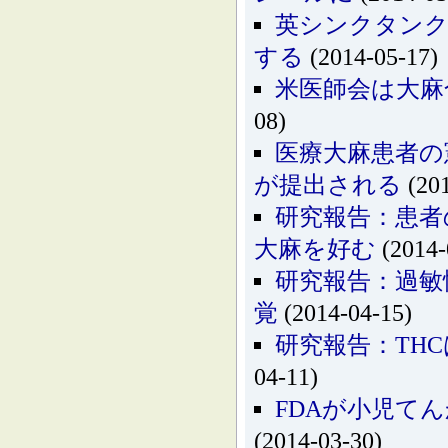
英シンクタンク
する
(2014-05-17)
米医師会は大麻
08)
医療大麻患者の
が提出される
(201
研究報告：患者
大麻を好む
(2014-
研究報告：過敏
覚
(2014-04-15)
研究報告：TH
04-11)
FDAが小児て
(2014-03-30)