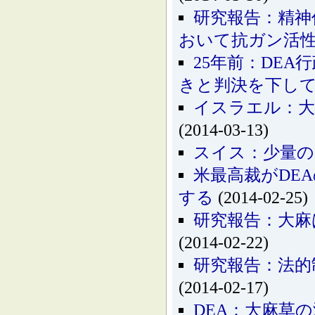
研究報告：精神
おいて抗ガン活
25年前：DE
きと判決を下し
イスラエル：大
(2014-03-13)
スイス：少量の
米最高裁がDE
する
(2014-02-25)
研究報告：大麻
(2014-02-22)
研究報告：法的
(2014-02-17)
DEA：大麻草