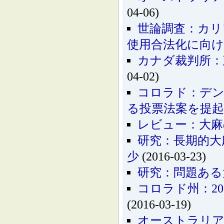
04-06)
世論調査：カリ
使用合法化に向け
カナダ裁判所：
04-02)
コロラド：デン
る投票法案を提起
レビュー：大麻
研究：長期的大
少
(2016-03-23)
研究：問題ある
コロラド州：2
(2016-03-19)
オーストラリア