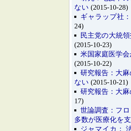
ない
(2015-10-28)
ギャラップ社：
24)
民主党の大統領
(2015-10-23)
米国家庭医学会
(2015-10-22)
研究報告：大麻
ない
(2015-10-21)
研究報告：大麻
17)
世論調査：フロ
多数が医療化を
ジャマイカ： 