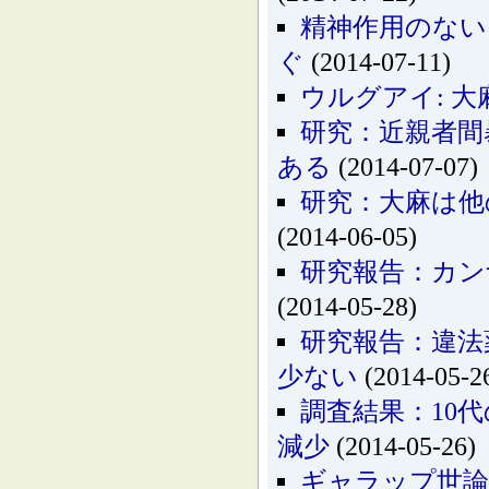
精神作用のない
ぐ
(2014-07-11)
ウルグアイ: 
研究：近親者間
ある
(2014-07-07)
研究：大麻は他
(2014-06-05)
研究報告：カン
(2014-05-28)
研究報告：違法
少ない
(2014-05-2
調査結果：10
減少
(2014-05-26)
ギャラップ世論