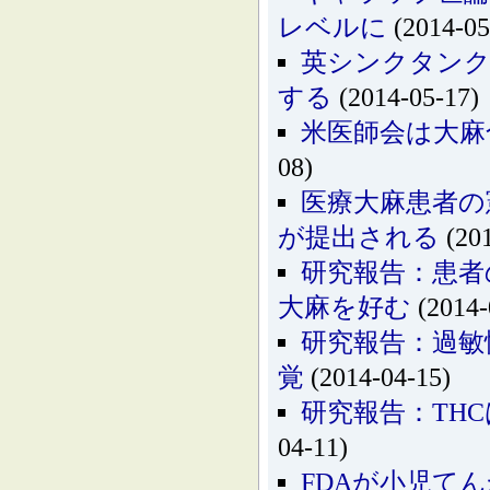
レベルに
(2014-05
英シンクタンク
する
(2014-05-17)
米医師会は大麻
08)
医療大麻患者の
が提出される
(201
研究報告：患者
大麻を好む
(2014-
研究報告：過敏
覚
(2014-04-15)
研究報告：TH
04-11)
FDAが小児て