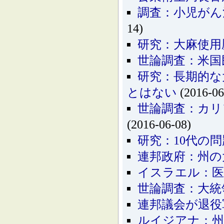
調査：小児がん
14)
研究：大麻使用
世論調査：米国
研究：長期的な
とはない
(2016-06
世論調査：カリ
(2016-06-08)
研究：10代の
連邦政府：州の
イスラエル：医
世論調査：大統
連邦議会が退役
ルイジアナ：州