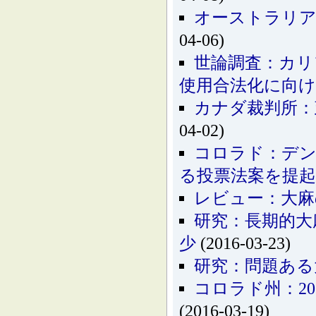
オーストラリア
04-06)
世論調査：カリ
使用合法化に向け
カナダ裁判所：
04-02)
コロラド：デン
る投票法案を提起
レビュー：大麻
研究：長期的大
少
(2016-03-23)
研究：問題ある
コロラド州：2
(2016-03-19)