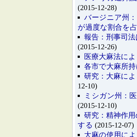
(2015-12-28)
バージニア州：
が過度な割合を
報告：刑事司法
(2015-12-26)
医療大麻法によ
各市で大麻所持
研究：大麻によ
12-10)
ミシガン州：医
(2015-12-10)
研究：精神作用
する
(2015-12-07)
大麻の使用によ