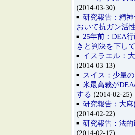
(2014-03-30)
研究報告：精神
おいて抗ガン活
25年前：DE
きと判決を下し
イスラエル：大
(2014-03-13)
スイス：少量の
米最高裁がDE
する
(2014-02-25)
研究報告：大麻
(2014-02-22)
研究報告：法的
(2014-02-17)