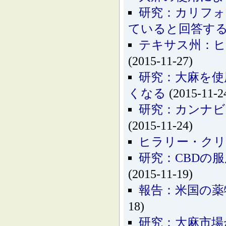
研究：カリフォ
ていると回答す
テキサス州：ヒ
(2015-11-27)
研究：大麻を使
くなる
(2015-11-2
研究：カンナビ
(2015-11-24)
ヒラリー・クリ
研究：CBDの
(2015-11-19)
報告：米国の薬
18)
研究：大麻市場