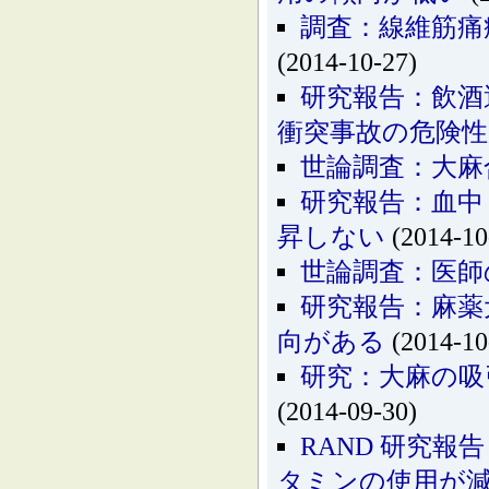
調査：線維筋痛
(2014-10-27)
研究報告：飲酒
衝突事故の危険
世論調査：大麻
研究報告：血中
昇しない
(2014-10
世論調査：医師
研究報告：麻薬
向がある
(2014-10
研究：大麻の吸
(2014-09-30)
RAND 研究
タミンの使用が