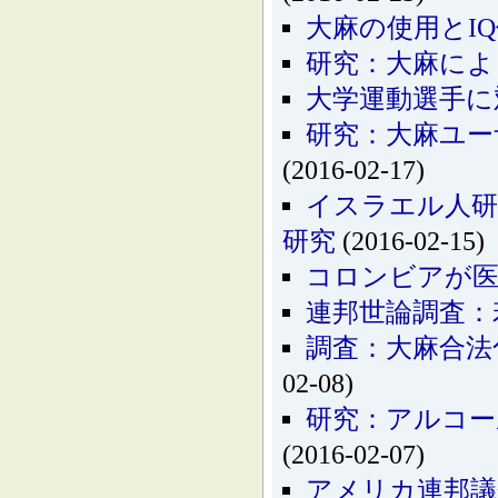
大麻の使用とI
研究：大麻によ
大学運動選手に
研究：大麻ユー
(2016-02-17)
イスラエル人研
研究
(2016-02-15)
コロンビアが医
連邦世論調査：
調査：大麻合法
02-08)
研究：アルコー
(2016-02-07)
アメリカ連邦議