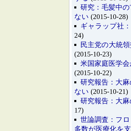
研究：毛髪中の
ない
(2015-10-28)
ギャラップ社：
24)
民主党の大統領
(2015-10-23)
米国家庭医学会
(2015-10-22)
研究報告：大麻
ない
(2015-10-21)
研究報告：大麻
17)
世論調査：フロ
多数が医療化を