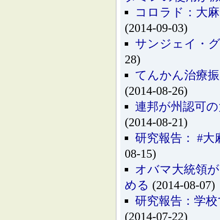
コロラド：大麻
(2014-09-03)
サンジェイ・グ
28)
てんかん治療振
(2014-08-26)
連邦が州認可の
(2014-08-21)
研究報告： #大
08-15)
オバマ大統領が
める
(2014-08-07)
研究報告：学校
(2014-07-22)