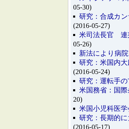
05-30)
研究：合成カン
(2016-05-27)
米司法長官 連
05-26)
新法により病院
研究：米国内大
(2016-05-24)
研究：運転手の
米国務省：国際
20)
米国小児科医学
研究：長期的に
(2016-05-17)