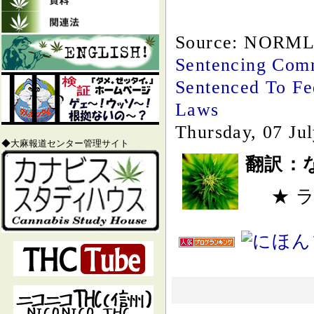
Source: NORM
Sentencing Comm
Sentenced To Fe
Laws
Thursday, 07 Ju
◆大麻報道センター管理サイト
翻訳：
★ 