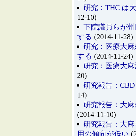
研究：THC 
12-10)
下院議員らが州
する
(2014-11-28)
研究：医療大麻
する
(2014-11-24)
研究：医療大麻
20)
研究報告：CB
14)
研究報告：大麻
(2014-11-10)
研究報告：大麻
用の傾向が低い
(2