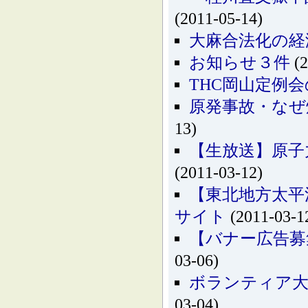
(2011-05-14)
大麻合法化の経
お知らせ３件
(2
THC岡山定例会のお
原発事故・なぜ
13)
【生放送】原子
(2011-03-12)
【東北地方太平
サイト
(2011-03-1
【バナー広告募
03-06)
ボランティア大
03-04)