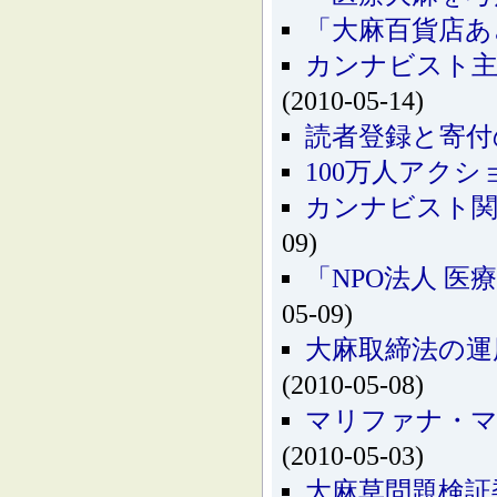
「大麻百貨店あ
カンナビスト主
(2010-05-14)
読者登録と寄付
100万人アク
カンナビスト関
09)
「NPO法人 
05-09)
大麻取締法の運
(2010-05-08)
マリファナ・マー
(2010-05-03)
大麻草問題検証