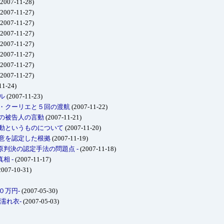
2007-11-28)
2007-11-27)
2007-11-27)
2007-11-27)
2007-11-27)
2007-11-27)
2007-11-27)
2007-11-27)
11-24)
ル
(2007-11-23)
ド・クーリエと５回の渡航
(2007-11-22)
の被告人の言動
(2007-11-21)
言動というものについて
(2007-11-20)
故意を認定した根拠
(2007-11-19)
 原判決の認定手法の問題点 -
(2007-11-18)
相 -
(2007-11-17)
2007-10-31)
０万円-
(2007-05-30)
濡れ衣-
(2007-05-03)