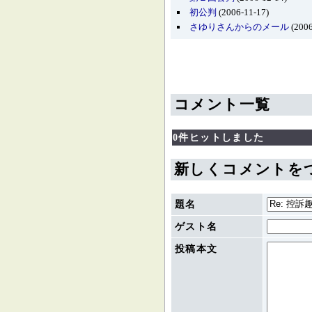
初公判
(2006-11-17)
さゆりさんからのメール
(2006
コメント一覧
0件ヒットしました
新しくコメントを
題名
ゲスト名
投稿本文