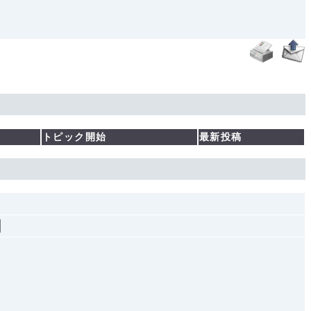
トピック開始
最新投稿