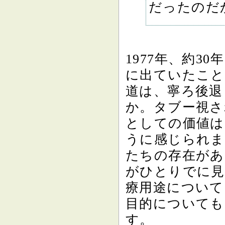
だったのだ
1977年、約
に出ていたこと
道は、寧ろ後退
か。タブー視さ
としての価値は
うに感じられま
たちの存在があ
がひとりでに見
療用途について
目的についても
す。