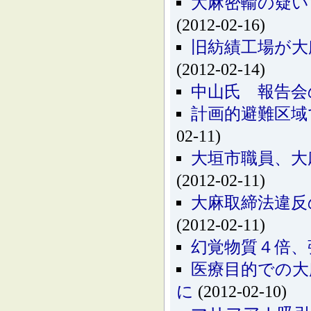
大麻密輸の疑い
(2012-02-16)
旧紡績工場が大
(2012-02-14)
中山氏 報告会
計画的避難区域
02-11)
大垣市職員、大
(2012-02-11)
大麻取締法違反
(2012-02-11)
幻覚物質４倍、
医療目的での大
に
(2012-02-10)