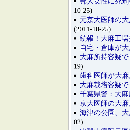
邦人女性に死刑
10-25)
元京大医師の大
(2011-10-25)
続報！大麻工場
自宅・倉庫が大
大麻所持容疑で
19)
歯科医師が大麻
大麻栽培容疑で
千葉県警：大麻
京大医師の大麻
海津の公園、大
02)