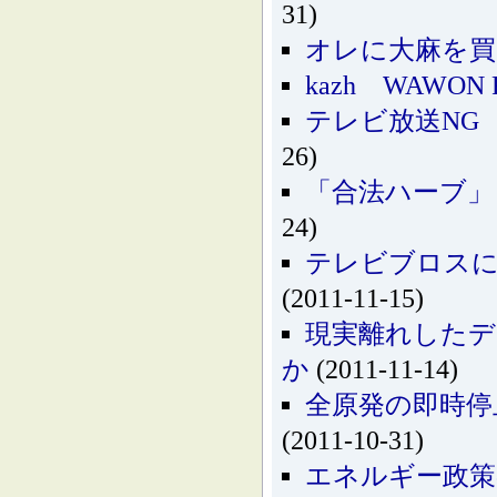
31)
オレに大麻を買
kazh WAWON 
テレビ放送NG
26)
「合法ハーブ」
24)
テレビブロスに
(2011-11-15)
現実離れしたデ
か
(2011-11-14)
全原発の即時停
(2011-10-31)
エネルギー政策の