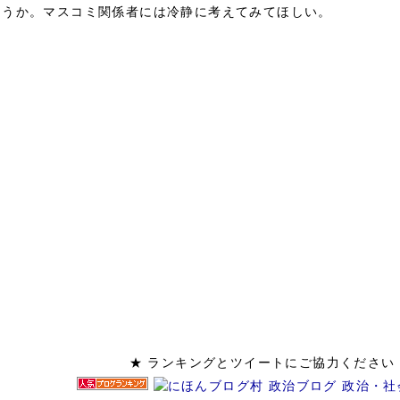
ろうか。マスコミ関係者には冷静に考えてみてほしい。
★ ランキングとツイートにご協力