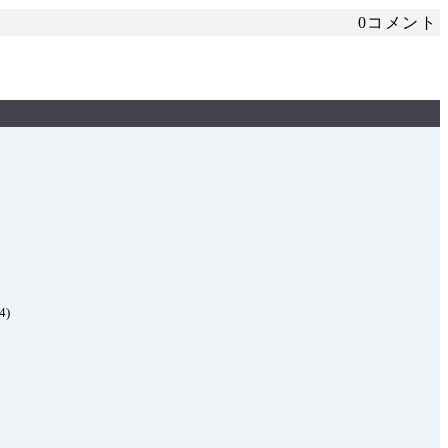
0コメント
4)