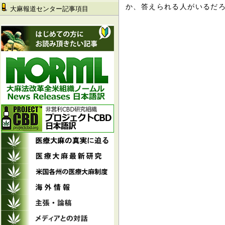
か、答えられる人がいるだ
大麻報道センター記事項目