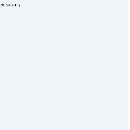
2015-01-16)