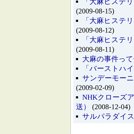
「大麻ヒステリ
(2009-08-15)
「大麻ヒステリ
(2009-08-12)
「大麻ヒステリ
(2009-08-11)
大麻の事件って
「バーストハイ
サンデーモーニ
(2009-02-09)
NHKクローズ
送）
(2008-12-04)
サルパラダイ