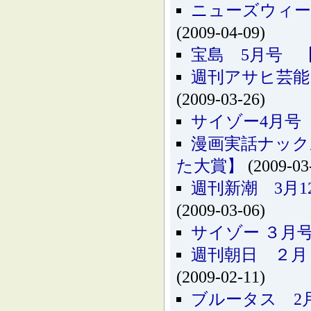
ニューズウィー
(2009-04-09)
宝島 5月号 
週刊アサヒ芸能
(2009-03-26)
サイゾー4月号
漫画実話ナック
た大賞】
(2009-03
週刊新潮 3月
(2009-03-06)
サイゾー ３月
週刊朝日 ２月
(2009-02-11)
ブルータス 2