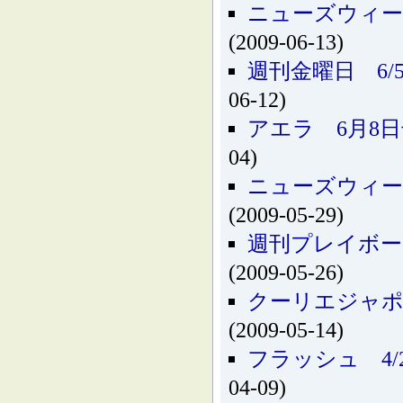
ニューズウィー
(2009-06-13)
週刊金曜日 6
06-12)
アエラ 6月8
04)
ニューズウィー
(2009-05-29)
週刊プレイボー
(2009-05-26)
クーリエジャポ
(2009-05-14)
フラッシュ 4
04-09)