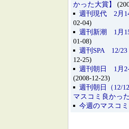
かった大賞】
(200
週刊現代 2月
02-04)
週刊新潮 1月
01-08)
週刊SPA 12
12-25)
週刊朝日 1月
(2008-12-23)
週刊朝日（12/
マスコミ良かっ
今週のマスコミ