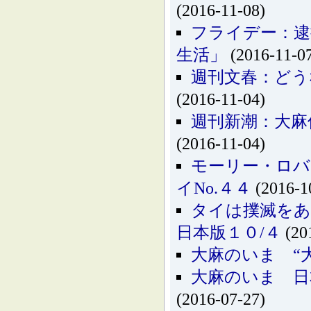
(2016-11-08)
フライデー：逮
生活」
(2016-11-0
週刊文春：どう
(2016-11-04)
週刊新潮：大麻
(2016-11-04)
モーリー・ロバ
イNo.４４
(2016-1
タイは撲滅をあ
日本版１０/４
(20
大麻のいま “
大麻のいま 日
(2016-07-27)