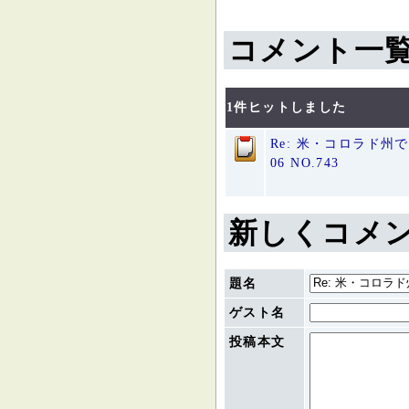
コメント一
1件ヒットしました
Re: 米・コロラド
06 NO.743
新しくコメ
題名
ゲスト名
投稿本文