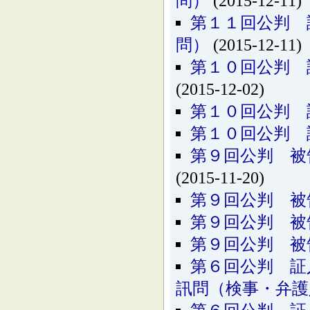
問）
(2015-12-11)
第１１回公判 
問）
(2015-12-11)
第１０回公判 
(2015-12-02)
第１０回公判 
第１０回公判 
第９回公判 被
(2015-11-20)
第９回公判 被
第９回公判 被
第９回公判 被
第６回公判 証
訊問（検事・弁護