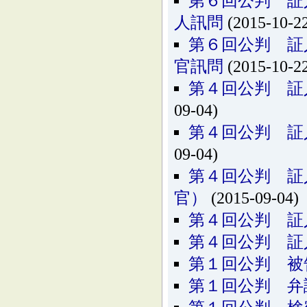
第６回公判 証
人訊問
(2015-10-2
第６回公判 証
官訊問
(2015-10-2
第４回公判 証
09-04)
第４回公判 証
09-04)
第４回公判 証
官）
(2015-09-04)
第４回公判 証
第４回公判 証
第１回公判 被
第１回公判 弁