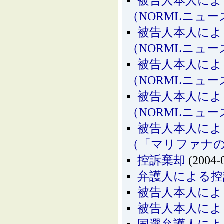
被告人本人によ
（NORMLニュー
被告人本人によ
（NORMLニュー
被告人本人によ
（NORMLニュー
被告人本人によ
（NORMLニュ
被告人本人によ
（「マリファナの
控訴棄却
(2004-
弁護人による控
被告人本人によ
被告人本人によ