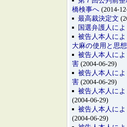
第７回公判前整
橋検事へ
(2014-12
最高裁決定文
(2
国選弁護人によ
被告人本人によ
大麻の使用と思
被告人本人によ
害
(2004-06-29)
被告人本人によ
害
(2004-06-29)
被告人本人に
(2004-06-29)
被告人本人によ
(2004-06-29)