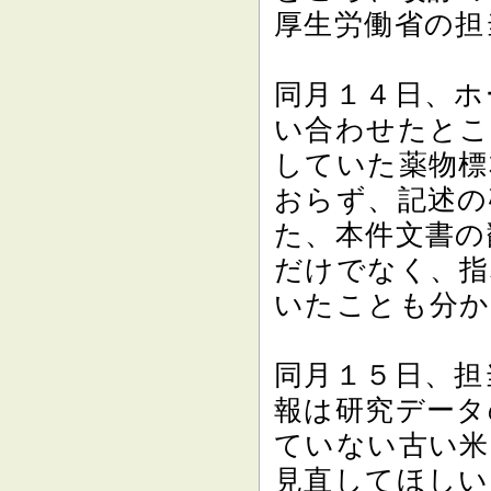
厚生労働省の担
同月１４日、ホ
い合わせたとこ
していた薬物標
おらず、記述の
た、本件文書の
だけでなく、指
いたことも分か
同月１５日、担
報は研究データ
ていない古い米
見直してほしい