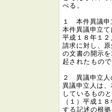
べる。
１ 本件異議申
本件異議申立て
平成１８年１２
請求に対し、原
の文書の開示を
起されたもので
２ 異議申立人
異議申立人は、
しているものと
（１）平成１８
する記述の根拠