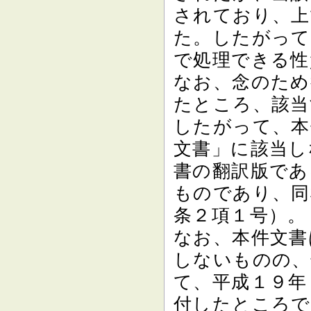
されており、上
た。したがって
で処理できる性
なお、念のため
たところ、該当
したがって、本
文書」に該当し
書の翻訳版であ
ものであり、同
条２項１号）。
なお、本件文書
しないものの、
て、平成１９年
付したところで