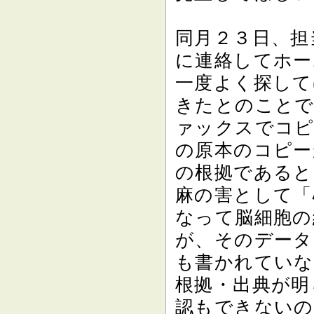
同月２３日、担
に連絡してホー
一度よく探して
きたとのことで
ァックスでコピ
の原本のコピー
の根拠であると
麻の害として「
なって脳細胞の
が、そのデータ
も書かれていな
根拠・出典が明
認もできないの