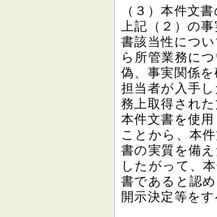
（３）本件文書
上記（２）の事
書該当性につい
ら所管業務につ
偽、事実関係を
担当者が入手し
務上取得された
本件文書を使用
ことから、本件
書の実質を備え
したがって、本
書であると認め
開示決定等をす