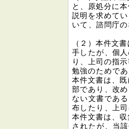
と、原処分に本
説明を求めてい
いて、諮問庁の
（２）本件文書
手したが、個人
り、上司の指示
勉強のためであ
本件文書は、既
部であり、改め
ない文書である
布したり、上司
本件文書は、収
されたが、当該