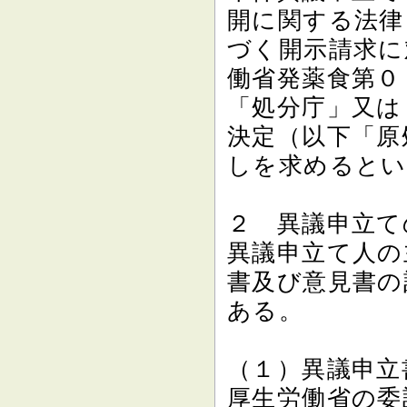
開に関する法律
づく開示請求に
働省発薬食第０
「処分庁」又は
決定（以下「原
しを求めるとい
２ 異議申立て
異議申立て人の
書及び意見書の
ある。
（１）異議申立
厚生労働省の委