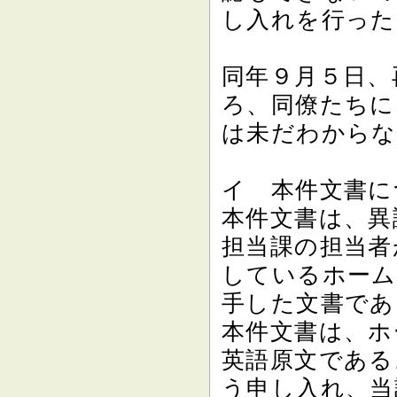
し入れを行った
同年９月５日、
ろ、同僚たちに
は未だわからな
イ 本件文書に
本件文書は、異
担当課の担当者
しているホーム
手した文書であ
本件文書は、ホ
英語原文である
う申し入れ、当