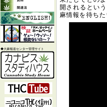
開されるという
麻情報を待ちた
◆大麻報道センター管理サイト