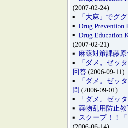
(2007-02-24)
「大麻」でググ
Drug Preventi
Drug Educa
(2007-02-21)
麻薬対策課藤原
「ダメ。ゼッタ
回答
(2006-09-11)
「ダメ。ゼッタ
問
(2006-09-01)
「ダメ。ゼッタ
薬物乱用防止教
スクープ！！「
(2006-06-14)