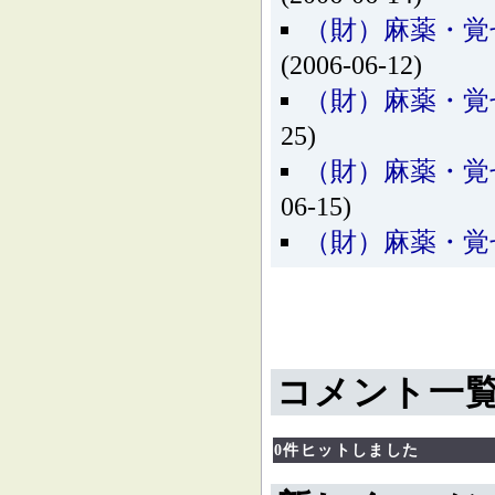
（財）麻薬・覚
(2006-06-12)
（財）麻薬・覚
25)
（財）麻薬・覚
06-15)
（財）麻薬・覚
コメント一
0件ヒットしました