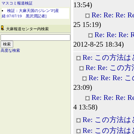
13:54)
マスコミ報道検証
検証：大麻天国のジレンマ[産
Re: Re: 
経:07/07/19 黒沢潤記者]
25 15:19)
大麻報道センター内検索
Re: Re: 
2012-8-25 18:34)
高度な検索
Re: この方法
Re: Re: 
Re: Re: 
23:09)
Re: Re: 
4 13:58)
Re: この方法
Re: この方法