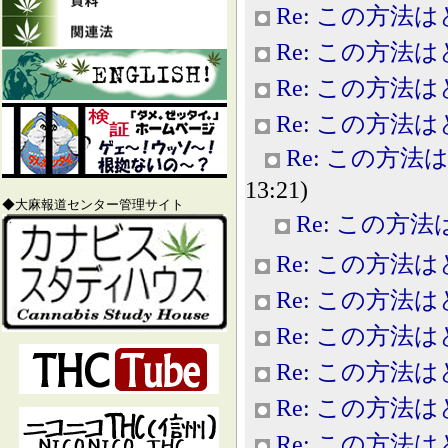
Re: この方法
Re: この方法
Re: この方法
Re: この方法
Re: この方
13:21)
◆大麻報道センター管理サイト
Re: この方
Re: この方法
Re: この方法
Re: この方法
Re: この方法
Re: この方法
Re: この方法