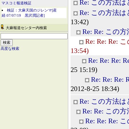
Re: この方法
マスコミ報道検証
検証：大麻天国のジレンマ[産
Re: この方法
経:07/07/19 黒沢潤記者]
13:42)
大麻報道センター内検索
Re: Re: 
Re: Re: 
高度な検索
13:54)
Re: Re: 
25 15:19)
Re: Re: 
2012-8-25 18:34)
Re: この方法
Re: Re: 
Re: Re: 