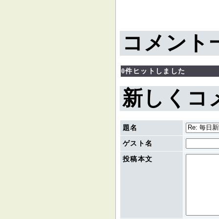
コメント
0件ヒットしました
新しくコ
題名
ゲスト名
投稿本文