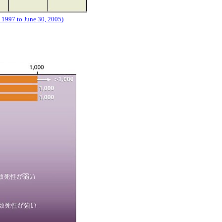
 1997 to June 30, 2005)