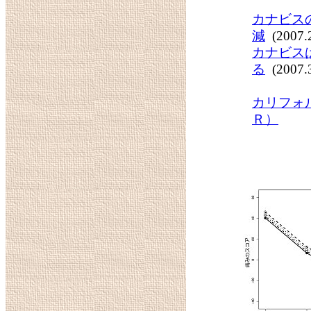
カナビス
減
(2007.2
カナビス
る
(2007.3
カリフォ
Ｒ）