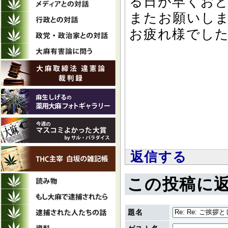
る日が早くお
またお願いし
お疲れ様でし
返信する
この投稿に
題名