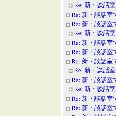
Re: 新・談話
Re: 新・談話室
Re: 新・談話室
Re: 新・談話
Re: 新・談話室
Re: 新・談話室
Re: 新・談話室
Re: 新・談話
Re: 新・談話室
Re: 新・談話
Re: 新・談話室
Re: 新・談話室