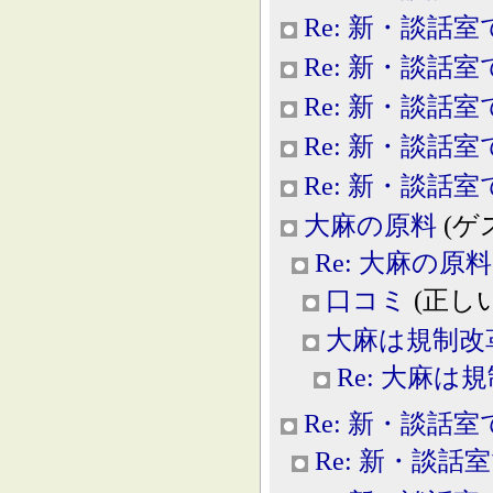
Re: 新・談話室
Re: 新・談話室
Re: 新・談話室
Re: 新・談話室
Re: 新・談話室
大麻の原料
(ゲスト
Re: 大麻の原料
口コミ
(正しい科
大麻は規制改
Re: 大麻は
Re: 新・談話室
Re: 新・談話