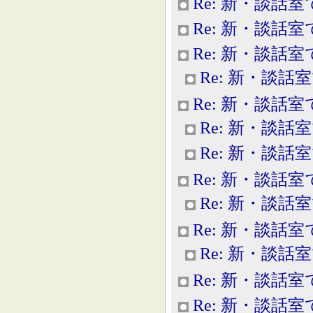
Re: 新・談話室
Re: 新・談話室
Re: 新・談話室
Re: 新・談話
Re: 新・談話室
Re: 新・談話
Re: 新・談話
Re: 新・談話室
Re: 新・談話
Re: 新・談話室
Re: 新・談話
Re: 新・談話室
Re: 新・談話室