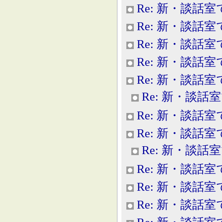
Re: 新・談話室
Re: 新・談話室
Re: 新・談話室
Re: 新・談話室
Re: 新・談話室
Re: 新・談話
Re: 新・談話室
Re: 新・談話室
Re: 新・談話
Re: 新・談話室
Re: 新・談話室
Re: 新・談話室