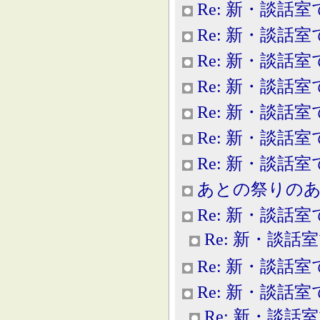
Re: 新・談話室
Re: 新・談話室
Re: 新・談話室
Re: 新・談話室
Re: 新・談話室
Re: 新・談話室
Re: 新・談話
あとの祭りの
Re: 新・談話室
Re: 新・談話
Re: 新・談話室
Re: 新・談話室
Re: 新・談話