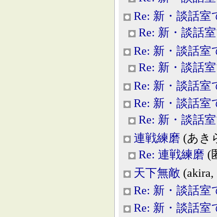
Re: 新・談話室
Re: 新・談話
Re: 新・談話室
Re: 新・談話
Re: 新・談話室
Re: 新・談話室
Re: 新・談話
連戦練磨
(あきら, 
Re: 連戦練磨
(匿
天下無敵
(akira,
Re: 新・談話室
Re: 新・談話室