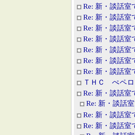
Re: 新・談話室
Re: 新・談話室
Re: 新・談話室
Re: 新・談話室
Re: 新・談話室
Re: 新・談話室
Re: 新・談話室
ＴＨＣ ぺペロ
Re: 新・談話室
Re: 新・談話
Re: 新・談話室
Re: 新・談話室