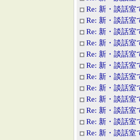
Re: 新・談話室
Re: 新・談話室
Re: 新・談話室
Re: 新・談話室
Re: 新・談話室
Re: 新・談話室
Re: 新・談話室
Re: 新・談話室
Re: 新・談話室
Re: 新・談話室
Re: 新・談話室
Re: 新・談話室