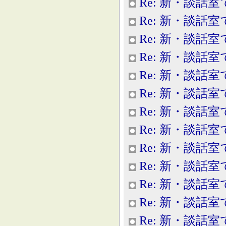
Re: 新・談話室
Re: 新・談話室
Re: 新・談話室
Re: 新・談話室
Re: 新・談話室
Re: 新・談話室
Re: 新・談話室
Re: 新・談話室
Re: 新・談話室
Re: 新・談話室
Re: 新・談話室
Re: 新・談話室
Re: 新・談話室