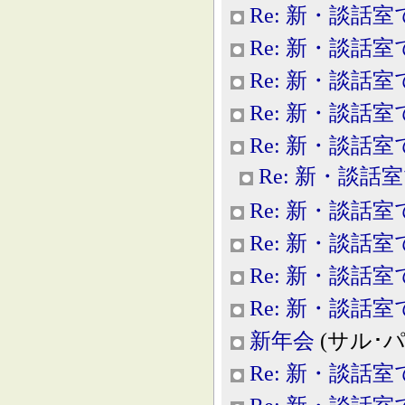
Re: 新・談話室
Re: 新・談話室
Re: 新・談話室
Re: 新・談話室
Re: 新・談話室
Re: 新・談話
Re: 新・談話室
Re: 新・談話室
Re: 新・談話室
Re: 新・談話室
新年会
(サル･パラダ
Re: 新・談話室