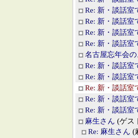
Re: 新・談話室
Re: 新・談話室
Re: 新・談話室
Re: 新・談話室
名古屋忘年会の
Re: 新・談話室
Re: 新・談話室
Re: 新・談話室
Re: 新・談話室
Re: 新・談話室
麻生さん
(ゲスト, 
Re: 麻生さん
(