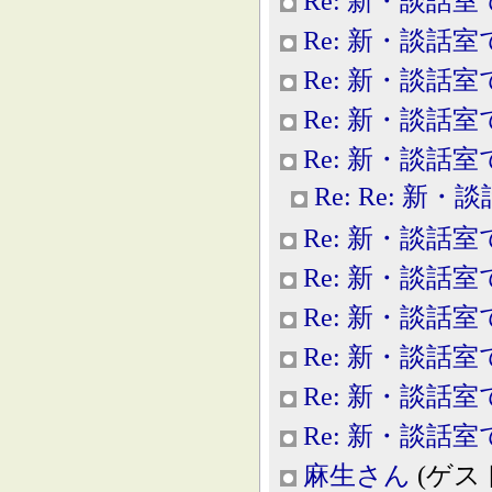
Re: 新・談話室
Re: 新・談話室
Re: 新・談話室
Re: 新・談話室
Re: 新・談話室
Re: Re: 新
Re: 新・談話室
Re: 新・談話室
Re: 新・談話室
Re: 新・談話室
Re: 新・談話室
Re: 新・談話室
麻生さん
(ゲスト, 