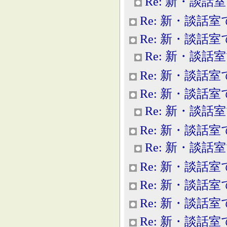
Re: 新・談話
Re: 新・談話室
Re: 新・談話室
Re: 新・談話
Re: 新・談話室
Re: 新・談話室
Re: 新・談話
Re: 新・談話室
Re: 新・談話
Re: 新・談話室
Re: 新・談話室
Re: 新・談話室
Re: 新・談話室