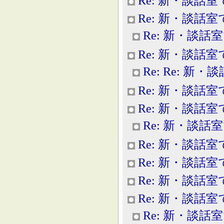
Re: 新・談話室
Re: 新・談話室
Re: 新・談話
Re: 新・談話室
Re: Re: 新
Re: 新・談話室
Re: 新・談話室
Re: 新・談話
Re: 新・談話室
Re: 新・談話室
Re: 新・談話室
Re: 新・談話室
Re: 新・談話