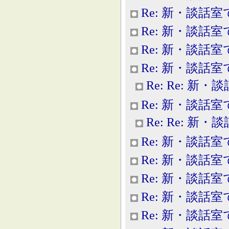
Re: 新・談話室
Re: 新・談話室
Re: 新・談話室
Re: 新・談話室
Re: Re: 新
Re: 新・談話室
Re: Re: 新
Re: 新・談話室
Re: 新・談話室
Re: 新・談話室
Re: 新・談話室
Re: 新・談話室