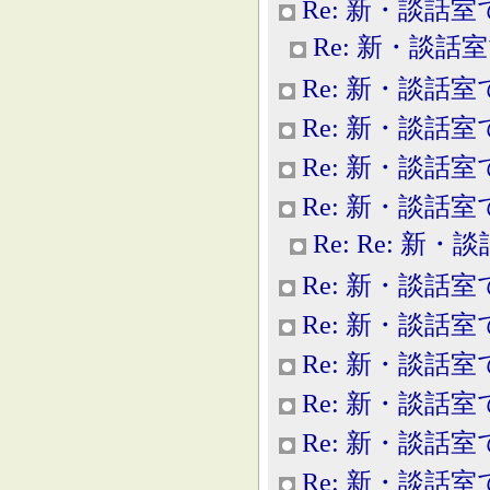
Re: 新・談話室
Re: 新・談話
Re: 新・談話室
Re: 新・談話室
Re: 新・談話室
Re: 新・談話室
Re: Re: 新
Re: 新・談話室
Re: 新・談話室
Re: 新・談話室
Re: 新・談話室
Re: 新・談話室
Re: 新・談話室